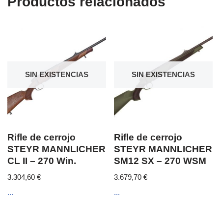
Productos relacionados
SIN EXISTENCIAS
SIN EXISTENCIAS
Rifle de cerrojo
Rifle de cerrojo
STEYR MANNLICHER
STEYR MANNLICHER
CL II – 270 Win.
SM12 SX – 270 WSM
3.304,60
€
3.679,70
€
...
...