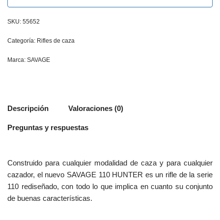
SKU:
55652
Categoría:
Rifles de caza
Marca:
SAVAGE
Descripción
Valoraciones (0)
Preguntas y respuestas
Construido para cualquier modalidad de caza y para cualquier
cazador, el nuevo SAVAGE 110 HUNTER es un rifle de la serie
110 rediseñado, con todo lo que implica en cuanto su conjunto
de buenas características.