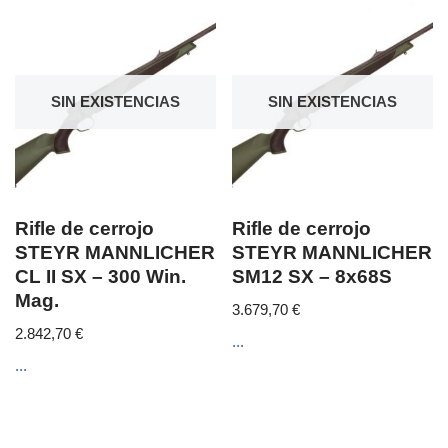
SIN EXISTENCIAS
SIN EXISTENCIAS
Rifle de cerrojo
Rifle de cerrojo
STEYR MANNLICHER
STEYR MANNLICHER
CL II SX – 300 Win.
SM12 SX – 8x68S
Mag.
3.679,70
€
2.842,70
€
...
...