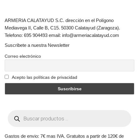
ARMERIA CALATAYUD S.C. dirección en el Polígono
Mediavega II, Calle B, C15. 50300 Calatayud (Zaragoza).
Telefono: 695 904493 email: info@armeriacalatayud.com
Suscribete a nuestra Newsletter
Correo electrónico
Acepto las políticas de privacidad
Gastos de envio: 7€ mas IVA. Gratuitos a partir de 120€ de