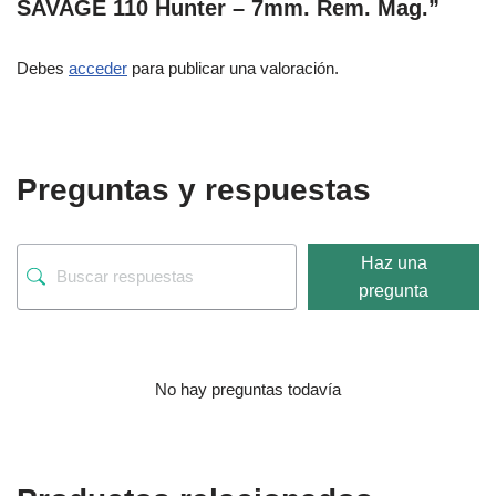
SAVAGE 110 Hunter – 7mm. Rem. Mag.”
Debes
acceder
para publicar una valoración.
Preguntas y respuestas
Haz una
pregunta
No hay preguntas todavía