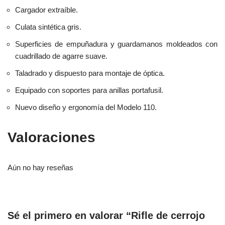
Cargador extraíble.
Culata sintética gris.
Superficies de empuñadura y guardamanos moldeados con
cuadrillado de agarre suave.
Taladrado y dispuesto para montaje de óptica.
Equipado con soportes para anillas portafusil.
Nuevo diseño y ergonomía del Modelo 110.
Valoraciones
Aún no hay reseñas
Sé el primero en valorar “Rifle de cerrojo