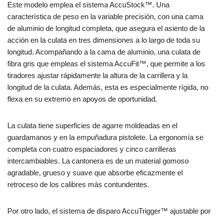
Este modelo emplea el sistema AccuStock™. Una
característica de peso en la variable precisión, con una cama
de aluminio de longitud completa, que asegura el asiento de la
acción en la culata en tres dimensiones a lo largo de toda su
longitud. Acompañando a la cama de aluminio, una culata de
fibra gris que empleas el sistema AccuFit™, que permite a los
tiradores ajustar rápidamente la altura de la carrillera y la
longitud de la culata. Además, esta es especialmente rígida, no
flexa en su extremo en apoyos de oportunidad.
La culata tiene superficies de agarre moldeadas en el
guardamanos y en la empuñadura pistolete. La ergonomía se
completa con cuatro espaciadores y cinco carrilleras
intercambiables. La cantonera es de un material gomoso
agradable, grueso y suave que absorbe eficazmente el
retroceso de los calibres más contundentes.
Por otro lado, el sistema de disparo AccuTrigger™ ajustable por