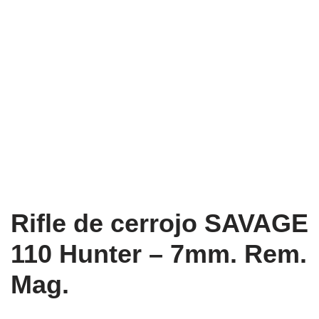
Rifle de cerrojo SAVAGE
110 Hunter – 7mm. Rem.
Mag.