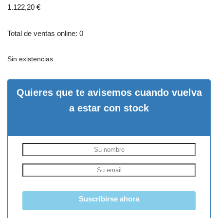
1.122,20
€
Total de ventas online: 0
Sin existencias
Quieres que te avisemos cuando vuelva
a estar con stock
Suscribirse ahora