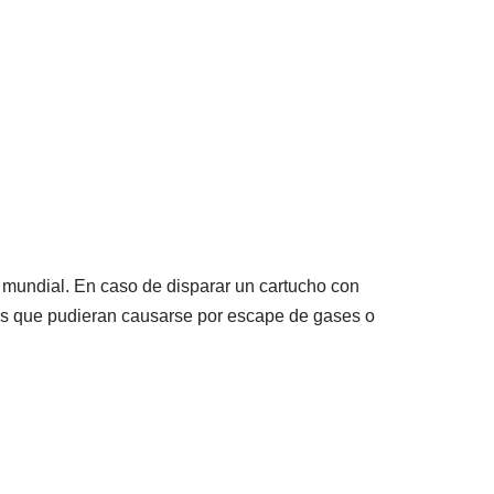
mundial. En caso de disparar un cartucho con
icos que pudieran causarse por escape de gases o