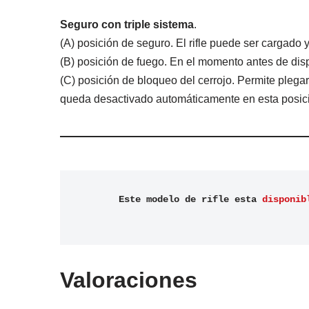
Seguro con triple sistema
.
(A) posición de seguro. El rifle puede ser cargad
(B) posición de fuego. En el momento antes de disp
(C) posición de bloqueo del cerrojo. Permite plega
queda desactivado automáticamente en esta posic
Este modelo de rifle esta 
disponib
Valoraciones