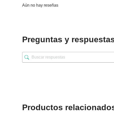
Aún no hay reseñas
Preguntas y respuesta
Productos relacionado