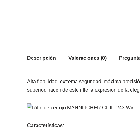
Descripción
Valoraciones (0)
Pregunta
Alta fiabilidad, extrema seguridad, máxima precisi
superior, hacen de este rifle la expresión de la ele
Características
: