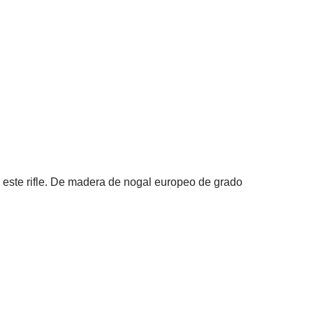
e este rifle. De madera de nogal europeo de grado