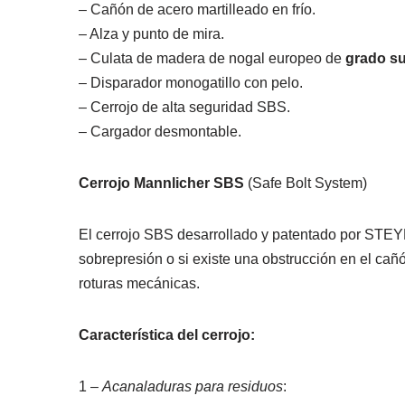
– Cañón de acero martilleado en frío.
– Alza y punto de mira.
– Culata de madera de nogal europeo de
grado su
– Disparador monogatillo con pelo.
– Cerrojo de alta seguridad SBS.
– Cargador desmontable.
Cerrojo Mannlicher SBS
(Safe Bolt System)
El cerrojo SBS desarrollado y patentado por STEY
sobrepresión o si existe una obstrucción en el ca
roturas mecánicas.
Característica del cerrojo:
1 –
Acanaladuras para residuos
: