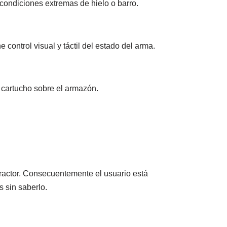
condiciones extremas de hielo o barro.
 control visual y táctil del estado del arma.
l cartucho sobre el armazón.
tractor. Consecuentemente el usuario está
 sin saberlo.