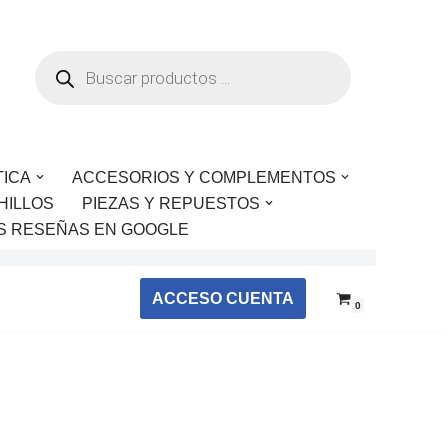
TICA
ACCESORIOS Y COMPLEMENTOS
HILLOS
PIEZAS Y REPUESTOS
S RESEÑAS EN GOOGLE
ACCESO CUENTA
0