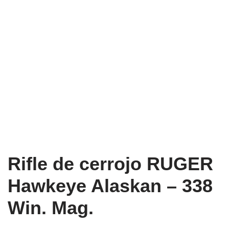
Rifle de cerrojo RUGER
Hawkeye Alaskan – 338
Win. Mag.