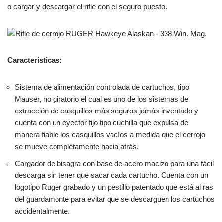
o cargar y descargar el rifle con el seguro puesto.
Características:
Sistema de alimentación controlada de cartuchos, tipo
Mauser, no giratorio el cual es uno de los sistemas de
extracción de casquillos más seguros jamás inventado y
cuenta con un eyector fijo tipo cuchilla que expulsa de
manera fiable los casquillos vacíos a medida que el cerrojo
se mueve completamente hacia atrás.
Cargador de bisagra con base de acero macizo para una fácil
descarga sin tener que sacar cada cartucho. Cuenta con un
logotipo Ruger grabado y un pestillo patentado que está al ras
del guardamonte para evitar que se descarguen los cartuchos
accidentalmente.