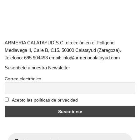
ARMERIA CALATAYUD S.C. dirección en el Polígono
Mediavega II, Calle B, C15. 50300 Calatayud (Zaragoza).
Telefono: 695 904493 email: info@armeriacalatayud.com
Suscribete a nuestra Newsletter
Correo electrónico
Acepto las políticas de privacidad