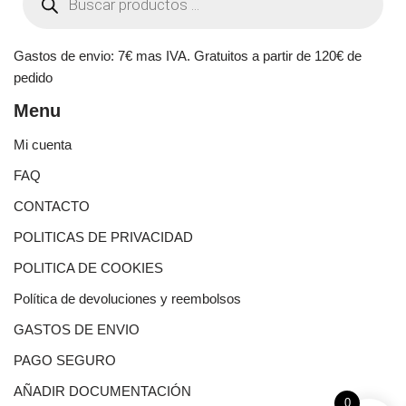
Gastos de envio: 7€ mas IVA. Gratuitos a partir de 120€ de
pedido
Menu
Mi cuenta
FAQ
CONTACTO
POLITICAS DE PRIVACIDAD
POLITICA DE COOKIES
Política de devoluciones y reembolsos
GASTOS DE ENVIO
PAGO SEGURO
AÑADIR DOCUMENTACIÓN
0