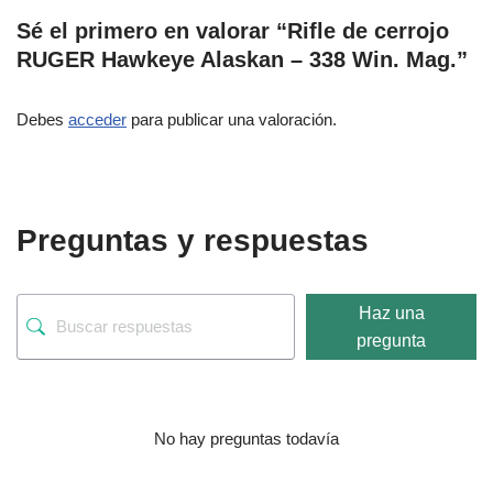
Sé el primero en valorar “Rifle de cerrojo
RUGER Hawkeye Alaskan – 338 Win. Mag.”
Debes
acceder
para publicar una valoración.
Preguntas y respuestas
Haz una
pregunta
No hay preguntas todavía