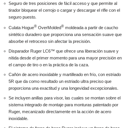
Seguro de tres posiciones de fácil acceso y que permite al
tirador bloquear el cerrojo o cargar y descargar el rifle con el
seguro puesto.
®
®
Culata Hogue
OverMolded
moldeada a partir de caucho
sintético duradero que proporciona una sensación suave que
absorbe el retroceso sin afectar la precisión.
Disparador Ruger LC6™ que ofrece una liberación suave y
nítida desde el primer momento para una mayor precisión en
el campo de tiro o en la práctica de la caza.
Cañón de acero inoxidable y martilleado en frío, con estriado
5R que da como resultado un estriado ultra preciso que
proporciona una exactitud y una longevidad excepcionales.
Se incluyen anillas para visor, las cuales se montan sobre el
sistema integrado de montaje para monturas patentado por
Ruger, mecanizado directamente en la acción de acero
inoxidable.