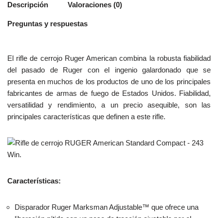
Descripción
Valoraciones (0)
Preguntas y respuestas
El rifle de cerrojo Ruger American combina la robusta fiabilidad
del pasado de Ruger con el ingenio galardonado que se
presenta en muchos de los productos de uno de los principales
fabricantes de armas de fuego de Estados Unidos. Fiabilidad,
versatilidad y rendimiento, a un precio asequible, son las
principales características que definen a este rifle.
Características:
Disparador Ruger Marksman Adjustable™ que ofrece una