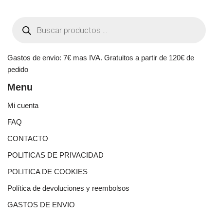
Gastos de envio: 7€ mas IVA. Gratuitos a partir de 120€ de
pedido
Menu
Mi cuenta
FAQ
CONTACTO
POLITICAS DE PRIVACIDAD
POLITICA DE COOKIES
Política de devoluciones y reembolsos
GASTOS DE ENVIO