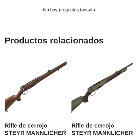
No hay preguntas todavía
Productos relacionados
Rifle de cerrojo
Rifle de cerrojo
STEYR MANNLICHER
STEYR MANNLICHER