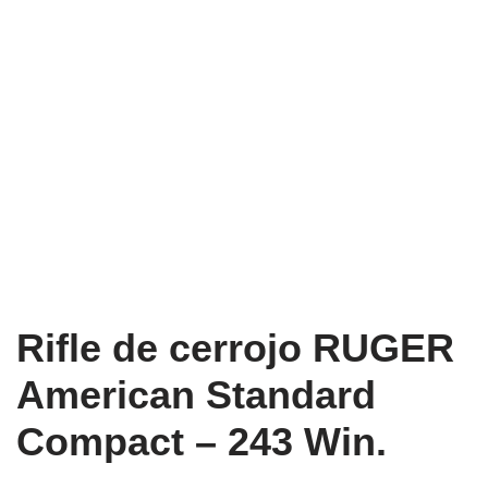
Rifle de cerrojo RUGER
American Standard
Compact – 243 Win.