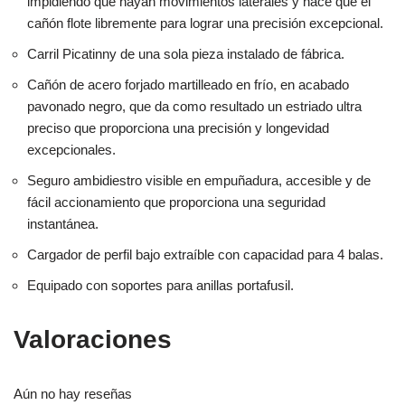
impidiendo que hayan movimientos laterales y hace que el
cañón flote libremente para lograr una precisión excepcional.
Carril Picatinny de una sola pieza instalado de fábrica.
Cañón de acero forjado martilleado en frío, en acabado
pavonado negro, que da como resultado un estriado ultra
preciso que proporciona una precisión y longevidad
excepcionales.
Seguro ambidiestro visible en empuñadura, accesible y de
fácil accionamiento que proporciona una seguridad
instantánea.
Cargador de perfil bajo extraíble con capacidad para 4 balas.
Equipado con soportes para anillas portafusil.
Valoraciones
Aún no hay reseñas