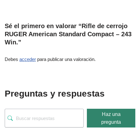
Sé el primero en valorar “Rifle de cerrojo
RUGER American Standard Compact – 243
Win.”
Debes
acceder
para publicar una valoración.
Preguntas y respuestas
Haz una
pregunta