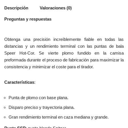
Descripción
Valoraciones (0)
Preguntas y respuestas
Obtenga una precisión increíblemente fiable en todas las
distancias y un rendimiento terminal con las puntas de bala
Speer Hot-Cor. Se vierte plomo fundido en la camisa
preformada durante el proceso de fabricación para maximizar la
consistencia y minimizar el coste para el tirador.
Características
:
Punta de plomo con base plana.
Disparo preciso y trayectoria plana.
Gran rendimiento terminal en caza mediana y grande.