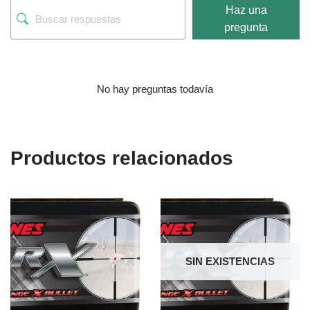
Haz una
pregunta
No hay preguntas todavía
Productos relacionados
SIN EXISTENCIAS