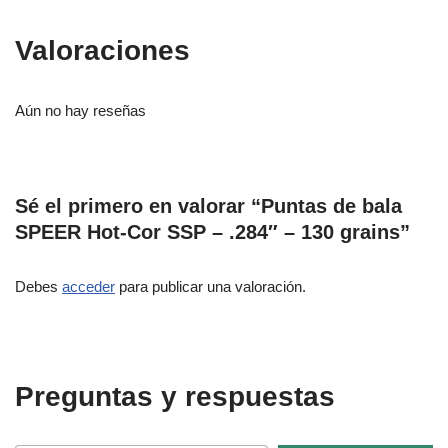
Valoraciones
Aún no hay reseñas
Sé el primero en valorar “Puntas de bala
SPEER Hot-Cor SSP – .284″ – 130 grains”
Debes
acceder
para publicar una valoración.
Preguntas y respuestas