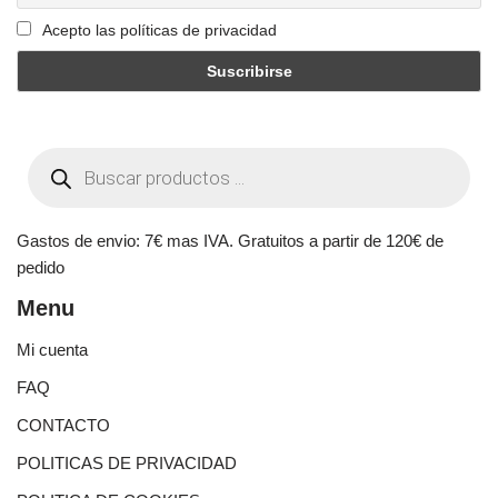
Acepto las políticas de privacidad
Gastos de envio: 7€ mas IVA. Gratuitos a partir de 120€ de
pedido
Menu
Mi cuenta
FAQ
CONTACTO
POLITICAS DE PRIVACIDAD