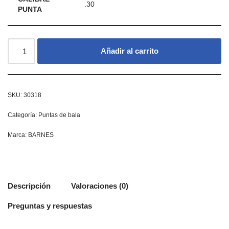
.30
PUNTA
Añadir al carrito
SKU:
30318
Categoría:
Puntas de bala
Marca:
BARNES
Descripción
Valoraciones (0)
Preguntas y respuestas