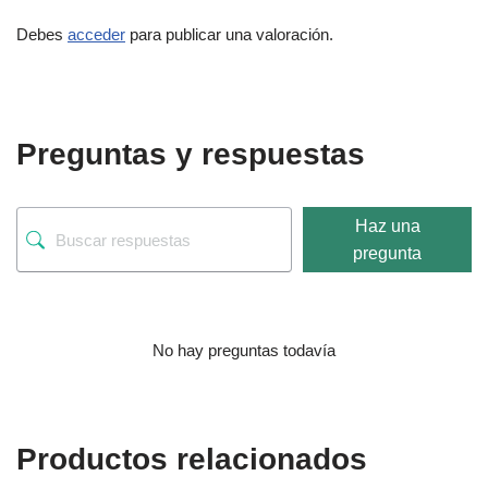
Debes
acceder
para publicar una valoración.
Preguntas y respuestas
Haz una
pregunta
No hay preguntas todavía
Productos relacionados