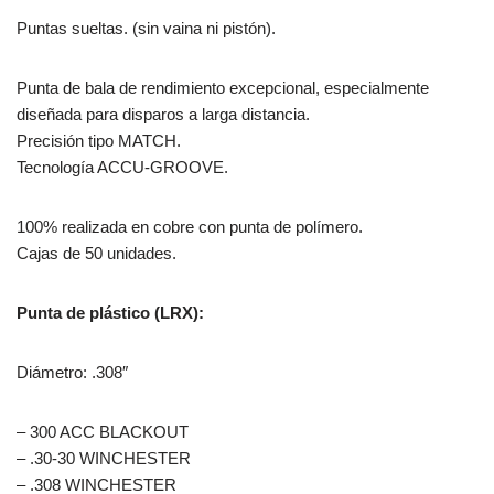
Puntas sueltas. (sin vaina ni pistón).
Punta de bala de rendimiento excepcional, especialmente
diseñada para disparos a larga distancia.
Precisión tipo MATCH.
Tecnología ACCU-GROOVE.
100% realizada en cobre con punta de polímero.
Cajas de 50 unidades.
Punta de plástico (LRX):
Diámetro: .308″
– 300 ACC BLACKOUT
– .30-30 WINCHESTER
– .308 WINCHESTER