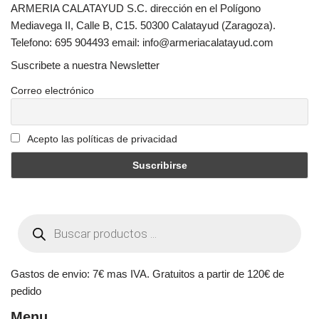
ARMERIA CALATAYUD S.C. dirección en el Polígono
Mediavega II, Calle B, C15. 50300 Calatayud (Zaragoza).
Telefono: 695 904493 email: info@armeriacalatayud.com
Suscribete a nuestra Newsletter
Correo electrónico
Acepto las políticas de privacidad
Gastos de envio: 7€ mas IVA. Gratuitos a partir de 120€ de
pedido
Menu