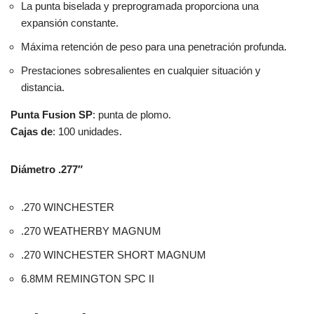
La punta biselada y preprogramada proporciona una
expansión constante.
Máxima retención de peso para una penetración profunda.
Prestaciones sobresalientes en cualquier situación y
distancia.
Punta Fusion SP
: punta de plomo.
Cajas de
: 100 unidades.
Diámetro .277″
.270 WINCHESTER
.270 WEATHERBY MAGNUM
.270 WINCHESTER SHORT MAGNUM
6.8MM REMINGTON SPC II