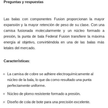
Preguntas y respuestas
Las balas con componentes Fusion proporcionan la mayor
expansión y la mayor retención de peso de su clase. Con una
camisa fusionada molecularmente y un núcleo formado a
presión, la punta de bala Federal Fusion transfiere la máxima
energía al objetivo, convirtiéndola en una de las balas más
letales del mercado.
Características
:
La camisa de cobre se adhiere electroquímicamente al
núcleo de la bala, lo que da como resultado una punta
perfectamente uniforme.
Núcleo de plomo resistente formado a presión.
Diseño de cola de bote para una precisión excelente.