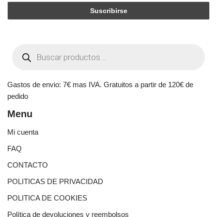
Gastos de envio: 7€ mas IVA. Gratuitos a partir de 120€ de
pedido
Menu
Mi cuenta
FAQ
CONTACTO
POLITICAS DE PRIVACIDAD
POLITICA DE COOKIES
Política de devoluciones y reembolsos