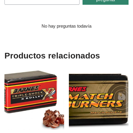
No hay preguntas todavía
Productos relacionados