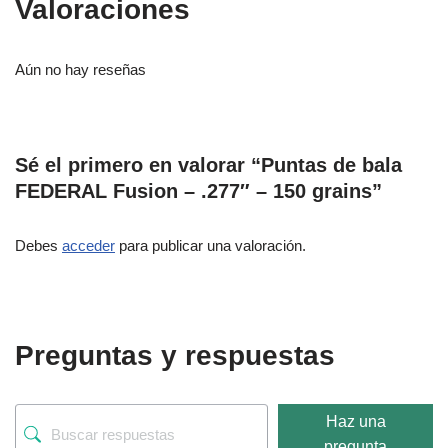
Valoraciones
Aún no hay reseñas
Sé el primero en valorar “Puntas de bala
FEDERAL Fusion – .277″ – 150 grains”
Debes
acceder
para publicar una valoración.
Preguntas y respuestas
Haz una
pregunta