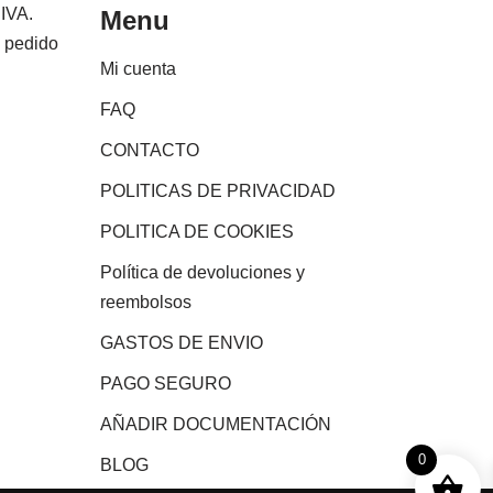
 IVA.
Menu
e pedido
Mi cuenta
FAQ
CONTACTO
POLITICAS DE PRIVACIDAD
POLITICA DE COOKIES
Política de devoluciones y
reembolsos
GASTOS DE ENVIO
PAGO SEGURO
AÑADIR DOCUMENTACIÓN
0
BLOG