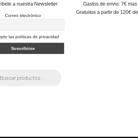
ibete a nuestra Newsletter
Gastos de envio: 7€ mas
Gratuitos a partir de 120€ d
Correo electrónico
pto las políticas de privacidad