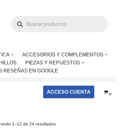
TICA
ACCESORIOS Y COMPLEMENTOS
HILLOS
PIEZAS Y REPUESTOS
S RESEÑAS EN GOOGLE
ACCESO CUENTA
0
rando 1–12 de 24 resultados