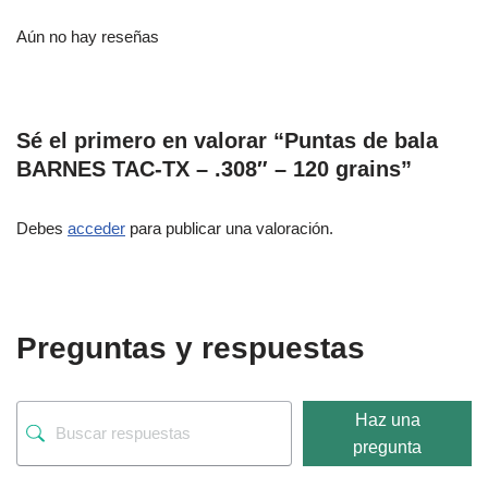
Aún no hay reseñas
Sé el primero en valorar “Puntas de bala
BARNES TAC-TX – .308″ – 120 grains”
Debes
acceder
para publicar una valoración.
Preguntas y respuestas
Haz una
pregunta