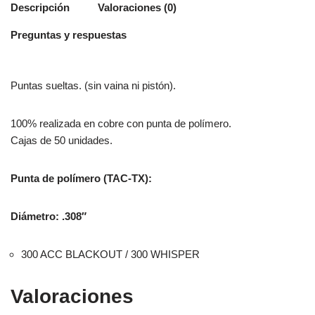
Descripción
Valoraciones (0)
Preguntas y respuestas
Puntas sueltas. (sin vaina ni pistón).
100% realizada en cobre con punta de polímero.
Cajas de 50 unidades.
Punta de
polímero
(TAC-TX):
Diámetro: .308″
300 ACC BLACKOUT / 300 WHISPER
Valoraciones