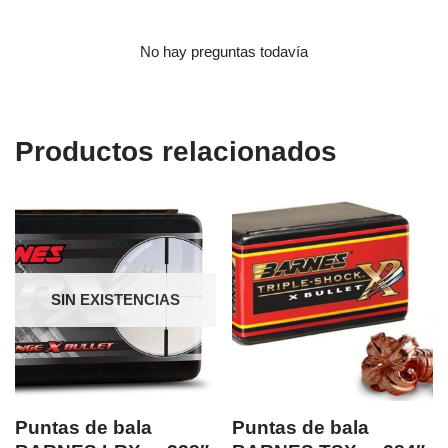
No hay preguntas todavía
Productos relacionados
SIN EXISTENCIAS
Puntas de bala
Puntas de bala