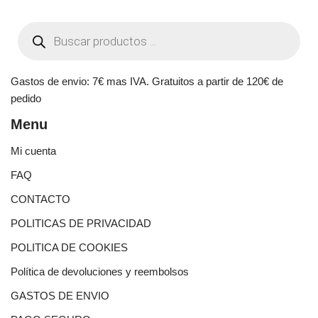
Gastos de envio: 7€ mas IVA. Gratuitos a partir de 120€ de
pedido
Menu
Mi cuenta
FAQ
CONTACTO
POLITICAS DE PRIVACIDAD
POLITICA DE COOKIES
Política de devoluciones y reembolsos
GASTOS DE ENVIO