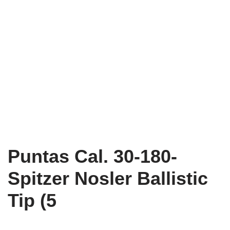
Puntas Cal. 30-180-
Spitzer Nosler Ballistic
Tip (5