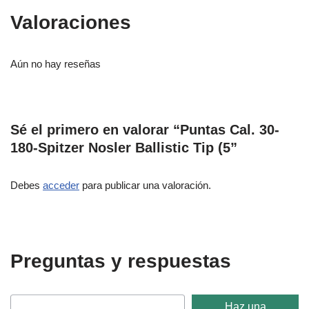
Valoraciones
Aún no hay reseñas
Sé el primero en valorar “Puntas Cal. 30-
180-Spitzer Nosler Ballistic Tip (5”
Debes
acceder
para publicar una valoración.
Preguntas y respuestas
Haz una