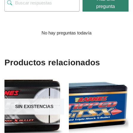
pregunta
No hay preguntas todavía
Productos relacionados
SIN EXISTENCIAS