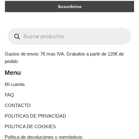
Gastos de envio: 7€ mas IVA. Gratuitos a partir de 120€ de
pedido
Menu
Mi cuenta
FAQ
CONTACTO
POLITICAS DE PRIVACIDAD
POLITICA DE COOKIES
Política de devoluciones y reembolsos