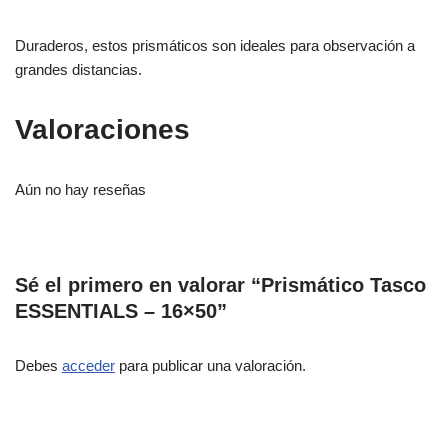
Duraderos, estos prismáticos son ideales para observación a
grandes distancias.
Valoraciones
Aún no hay reseñas
Sé el primero en valorar “Prismático Tasco
ESSENTIALS – 16×50”
Debes
acceder
para publicar una valoración.