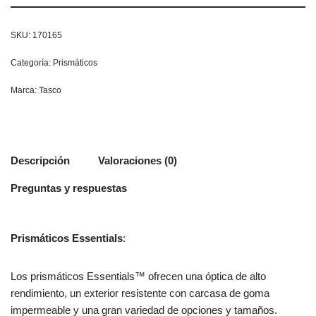
SKU:
170165
Categoría:
Prismáticos
Marca:
Tasco
Descripción
Valoraciones (0)
Preguntas y respuestas
Prismáticos Essentials
:
Los prismáticos Essentials™ ofrecen una óptica de alto
rendimiento, un exterior resistente con carcasa de goma
impermeable y una gran variedad de opciones y tamaños.