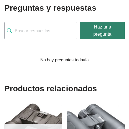
Preguntas y respuestas
Haz una
pregunta
No hay preguntas todavía
Productos relacionados