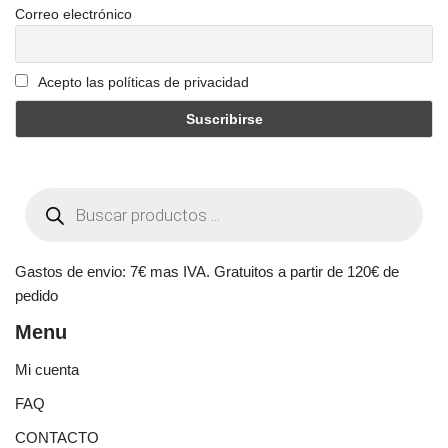
Correo electrónico
Acepto las políticas de privacidad
Gastos de envio: 7€ mas IVA. Gratuitos a partir de 120€ de
pedido
Menu
Mi cuenta
FAQ
CONTACTO