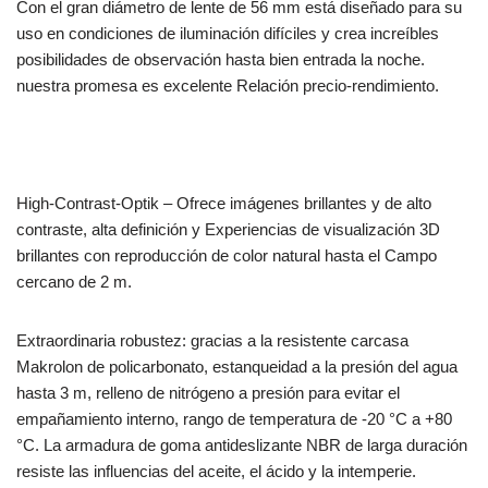
Con el gran diámetro de lente de 56 mm está diseñado para su
uso en condiciones de iluminación difíciles y crea increíbles
posibilidades de observación hasta bien entrada la noche.
nuestra promesa es excelente Relación precio-rendimiento.
High-Contrast-Optik – Ofrece imágenes brillantes y de alto
contraste, alta definición y Experiencias de visualización 3D
brillantes con reproducción de color natural hasta el Campo
cercano de 2 m.
Extraordinaria robustez: gracias a la resistente carcasa
Makrolon de policarbonato, estanqueidad a la presión del agua
hasta 3 m, relleno de nitrógeno a presión para evitar el
empañamiento interno, rango de temperatura de -20 °C a +80
°C. La armadura de goma antideslizante NBR de larga duración
resiste las influencias del aceite, el ácido y la intemperie.