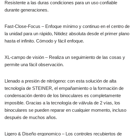
Resistente a las duras condiciones para un uso confiable
durante generaciones.
Fast-Close-Focus – Enfoque mínimo y continuo en el centro de
la unidad para un rápido, Nitidez absoluta desde el primer plano
hasta el infinito. Cómodo y fácil enfoque.
XL-campo de visión – Realiza un seguimiento de las cosas y
permite una fácil observación.
Llenado a presión de nitrógeno: con esta solución de alta
tecnología de STEINER, el empañamiento o la formación de
condensación dentro de los binoculares es completamente
imposible. Gracias a la tecnología de válvula de 2 vías, los
binoculares se pueden reparar en cualquier momento, incluso
después de muchos años.
Ligero & Diseño ergonomico – Los controles recubiertos de