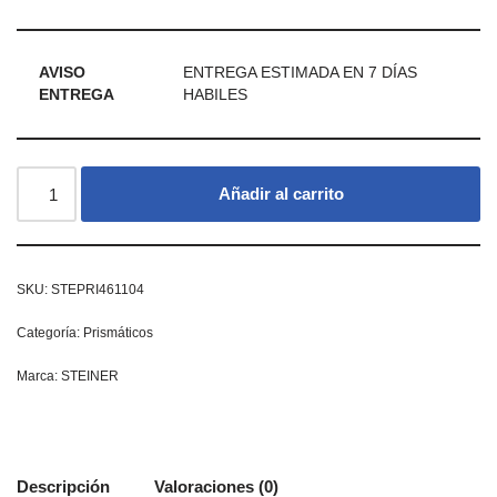
AVISO
ENTREGA ESTIMADA EN 7 DÍAS
ENTREGA
HABILES
Añadir al carrito
SKU:
STEPRI461104
Categoría:
Prismáticos
Marca:
STEINER
Descripción
Valoraciones (0)