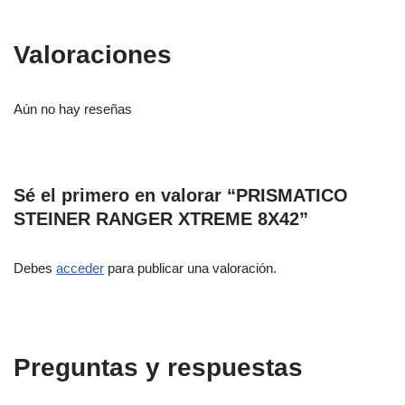
Valoraciones
Aún no hay reseñas
Sé el primero en valorar “PRISMATICO
STEINER RANGER XTREME 8X42”
Debes
acceder
para publicar una valoración.
Preguntas y respuestas