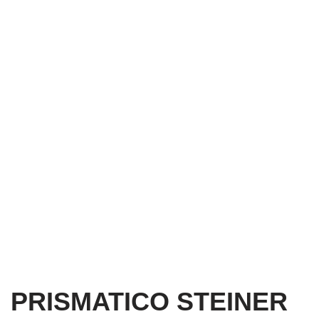
PRISMATICO STEINER