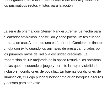
los prismáticos rectos y listos para la acción.
La serie de prismaticos Stenier Ranger Xtreme fue hecha para
el cazador ambicioso. construido y tiene pocos límites cuando
se trata de uso. A menudo uno está cerrado Comienzo o final de
un día con éxito cuando los animales de presa camuflados por
los primeros rayos del sol o la oscuridad creciente. La
transmisión de luz mejorada de la óptica resuelve las sombras
en las que se esconde el juego y permite la mejor visibilidad
incluso en condiciones de poca luz. En buenas condiciones de
iluminación, el juego puede funcionar mejor en bosques oscuros
y densos para ser visto