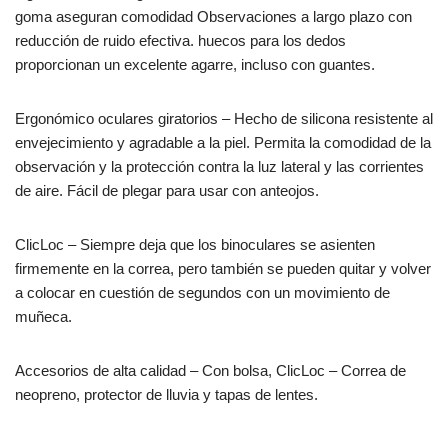
goma aseguran comodidad Observaciones a largo plazo con
reducción de ruido efectiva. huecos para los dedos
proporcionan un excelente agarre, incluso con guantes.
Ergonómico oculares giratorios – Hecho de silicona resistente al
envejecimiento y agradable a la piel. Permita la comodidad de la
observación y la protección contra la luz lateral y las corrientes
de aire. Fácil de plegar para usar con anteojos.
ClicLoc – Siempre deja que los binoculares se asienten
firmemente en la correa, pero también se pueden quitar y volver
a colocar en cuestión de segundos con un movimiento de
muñeca.
Accesorios de alta calidad – Con bolsa, ClicLoc – Correa de
neopreno, protector de lluvia y tapas de lentes.