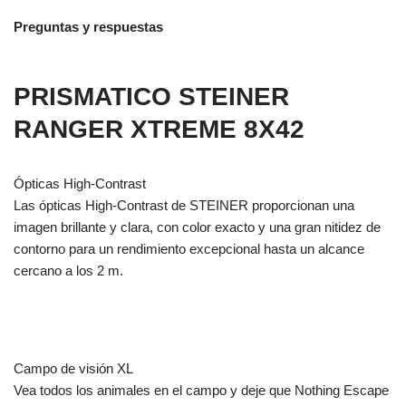
Preguntas y respuestas
PRISMATICO STEINER
RANGER XTREME 8X42
Ópticas High-Contrast
Las ópticas High-Contrast de STEINER proporcionan una
imagen brillante y clara, con color exacto y una gran nitidez de
contorno para un rendimiento excepcional hasta un alcance
cercano a los 2 m.
Campo de visión XL
Vea todos los animales en el campo y deje que Nothing Escape