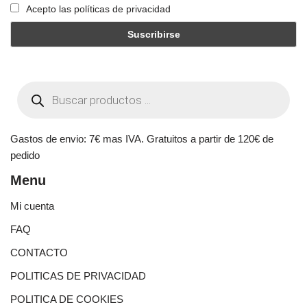
Acepto las políticas de privacidad
Gastos de envio: 7€ mas IVA. Gratuitos a partir de 120€ de
pedido
Menu
Mi cuenta
FAQ
CONTACTO
POLITICAS DE PRIVACIDAD
POLITICA DE COOKIES