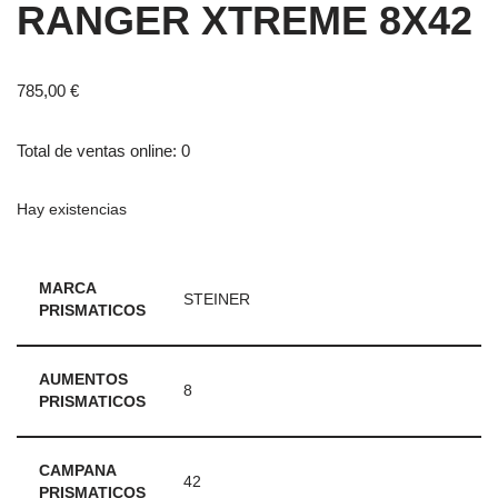
RANGER XTREME 8X42
785,00
€
Total de ventas online: 0
Hay existencias
MARCA
STEINER
PRISMATICOS
AUMENTOS
8
PRISMATICOS
CAMPANA
42
PRISMATICOS