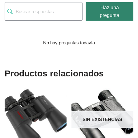
Haz una
pregunta
No hay preguntas todavía
Productos relacionados
SIN EXISTENCIAS