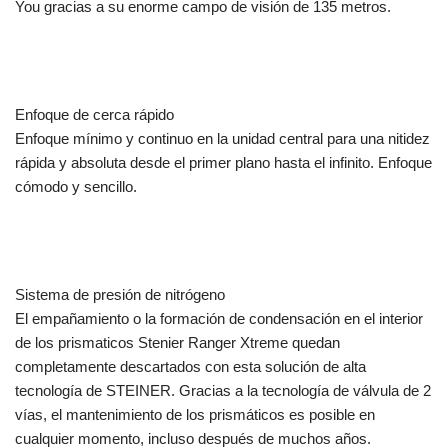
You gracias a su enorme campo de visión de 135 metros.
Enfoque de cerca rápido
Enfoque mínimo y continuo en la unidad central para una nitidez
rápida y absoluta desde el primer plano hasta el infinito. Enfoque
cómodo y sencillo.
Sistema de presión de nitrógeno
El empañamiento o la formación de condensación en el interior
de los prismaticos Stenier Ranger Xtreme quedan
completamente descartados con esta solución de alta
tecnología de STEINER. Gracias a la tecnología de válvula de 2
vías, el mantenimiento de los prismáticos es posible en
cualquier momento, incluso después de muchos años.