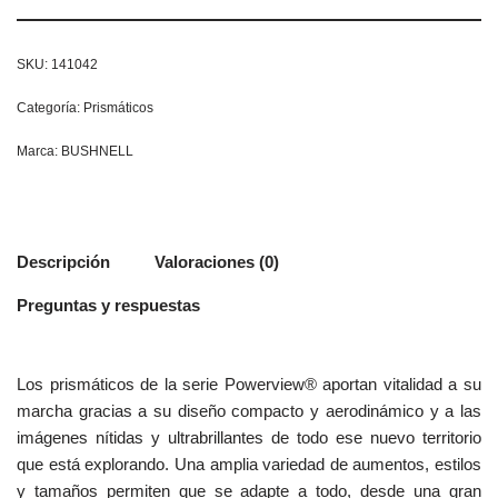
SKU:
141042
Categoría:
Prismáticos
Marca:
BUSHNELL
Descripción
Valoraciones (0)
Preguntas y respuestas
Los prismáticos de la serie Powerview® aportan vitalidad a su
marcha gracias a su diseño compacto y aerodinámico y a las
imágenes nítidas y ultrabrillantes de todo ese nuevo territorio
que está explorando. Una amplia variedad de aumentos, estilos
y tamaños permiten que se adapte a todo, desde una gran