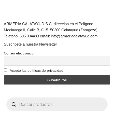
ARMERIA CALATAYUD S.C. dirección en el Polígono
Mediavega II, Calle B, C15. 50300 Calatayud (Zaragoza).
Telefono: 695 904493 email: info@armeriacalatayud.com
Suscribete a nuestra Newsletter
Correo electrónico
Acepto las políticas de privacidad