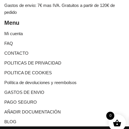
Gastos de envio: 7€ mas IVA. Gratuitos a partir de 120€ de
pedido
Menu
Mi cuenta
FAQ
CONTACTO
POLITICAS DE PRIVACIDAD
POLITICA DE COOKIES
Política de devoluciones y reembolsos
GASTOS DE ENVIO
PAGO SEGURO
AÑADIR DOCUMENTACIÓN
0
BLOG