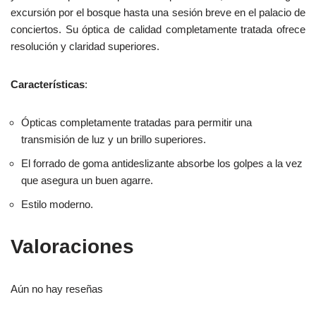
excursión por el bosque hasta una sesión breve en el palacio de
conciertos. Su óptica de calidad completamente tratada ofrece
resolución y claridad superiores.
Características
:
Ópticas completamente tratadas para permitir una
transmisión de luz y un brillo superiores.
El forrado de goma antideslizante absorbe los golpes a la vez
que asegura un buen agarre.
Estilo moderno.
Valoraciones
Aún no hay reseñas