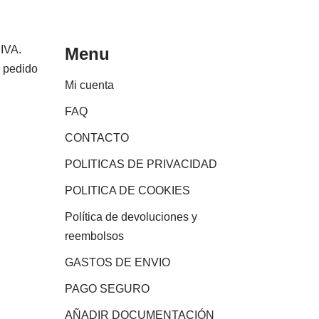
 IVA.
Menu
e pedido
Mi cuenta
FAQ
CONTACTO
POLITICAS DE PRIVACIDAD
POLITICA DE COOKIES
Política de devoluciones y
reembolsos
GASTOS DE ENVIO
PAGO SEGURO
AÑADIR DOCUMENTACIÓN