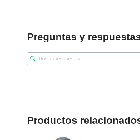
Preguntas y respuesta
Productos relacionado