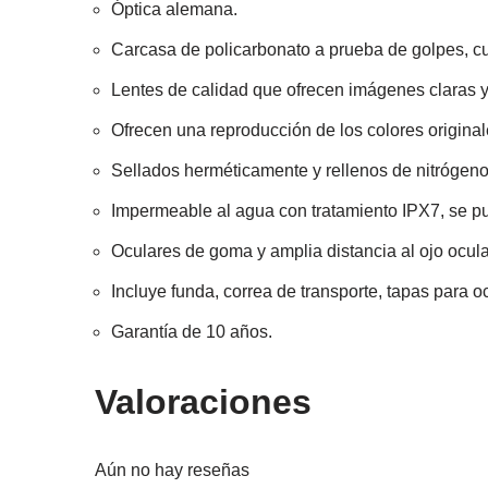
Óptica alemana.
Carcasa de policarbonato a prueba de golpes, cu
Lentes de calidad que ofrecen imágenes claras y
Ofrecen una reproducción de los colores original
Sellados herméticamente y rellenos de nitrógen
Impermeable al agua con tratamiento IPX7, se p
Oculares de goma y amplia distancia al ojo ocul
Incluye funda, correa de transporte, tapas para o
Garantía de 10 años.
Valoraciones
Aún no hay reseñas