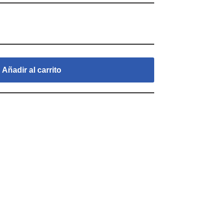
Añadir al carrito