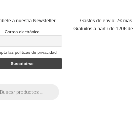
ibete a nuestra Newsletter
Gastos de envio: 7€ mas
Gratuitos a partir de 120€ d
Correo electrónico
pto las políticas de privacidad