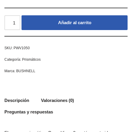
Añadir al carrito
SKU:
PWV1050
Categoría:
Prismáticos
Marca:
BUSHNELL
Descripción
Valoraciones (0)
Preguntas y respuestas