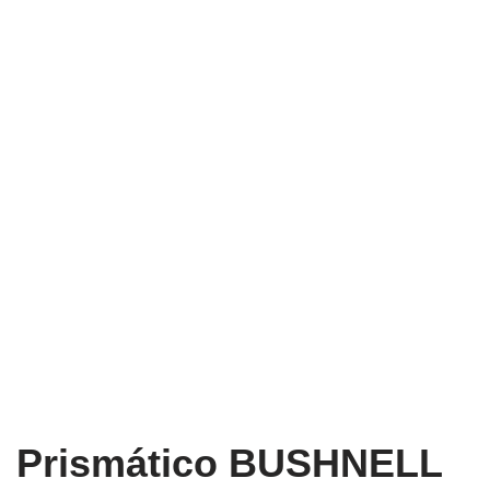
Prismático BUSHNELL