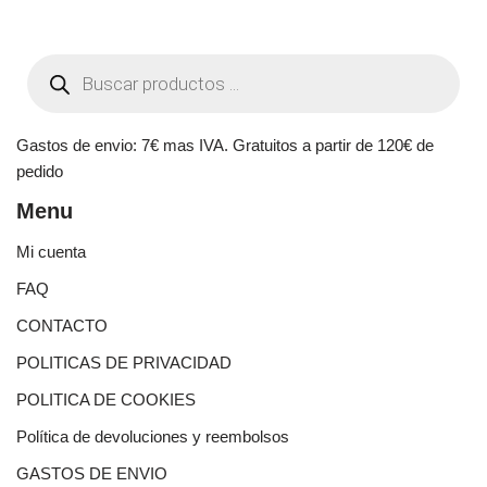
Gastos de envio: 7€ mas IVA. Gratuitos a partir de 120€ de
pedido
Menu
Mi cuenta
FAQ
CONTACTO
POLITICAS DE PRIVACIDAD
POLITICA DE COOKIES
Política de devoluciones y reembolsos
GASTOS DE ENVIO