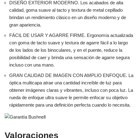
DISEÑO EXTERIOR MODERNO. Los acabados de alta
calidad, goma suave al tacto y textura de metal cepillado
brindan un rendimiento clásico en un diseño moderno y de
gran apariencia.
FÁCIL DE USAR Y AGARRE FIRME. Ergonomía actualizada
con goma de tacto suave y textura de agarre fácil a lo largo
de los lados de los binoculares, y en el puente, reduce la
posibilidad de caer y brinda una sensación de agarre segura
incluso con una mano.
GRAN CALIDAD DE IMAGEN CON AMPLIO ENFOQUE. La
óptica multicapa atrae una cantidad increíble de luz para
obtener imágenes claras y vibrantes, incluso con poca luz. La
rueda de enfoque ultra suave le permite enfocar su objetivo
rápidamente para una definición perfecta cuando lo necesita.
Valoraciones