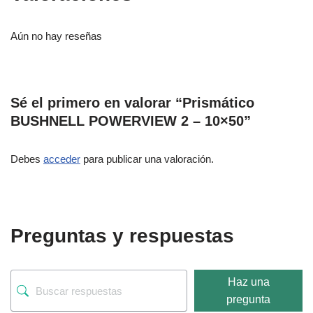
Aún no hay reseñas
Sé el primero en valorar “Prismático
BUSHNELL POWERVIEW 2 – 10×50”
Debes
acceder
para publicar una valoración.
Preguntas y respuestas
Haz una
pregunta