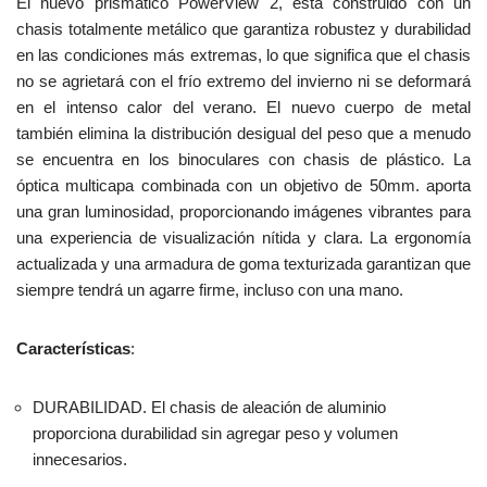
El nuevo prismático PowerView 2, está construido con un
chasis totalmente metálico que garantiza robustez y durabilidad
en las condiciones más extremas, lo que significa que el chasis
no se agrietará con el frío extremo del invierno ni se deformará
en el intenso calor del verano. El nuevo cuerpo de metal
también elimina la distribución desigual del peso que a menudo
se encuentra en los binoculares con chasis de plástico. La
óptica multicapa combinada con un objetivo de 50mm. aporta
una gran luminosidad, proporcionando imágenes vibrantes para
una experiencia de visualización nítida y clara. La ergonomía
actualizada y una armadura de goma texturizada garantizan que
siempre tendrá un agarre firme, incluso con una mano.
Características
:
DURABILIDAD. El chasis de aleación de aluminio
proporciona durabilidad sin agregar peso y volumen
innecesarios.