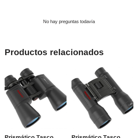
No hay preguntas todavía
Productos relacionados
Prismático Tasco
Prismático Tasco