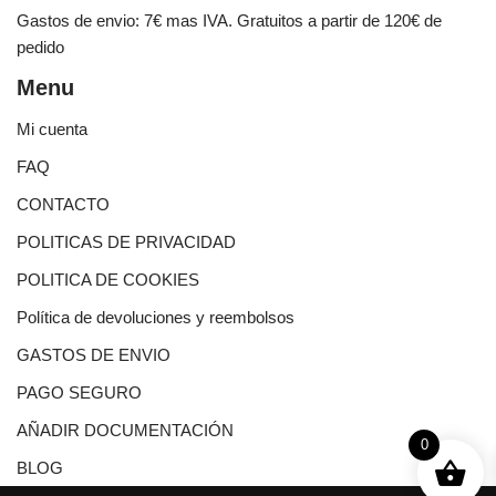
Gastos de envio: 7€ mas IVA. Gratuitos a partir de 120€ de
pedido
Menu
Mi cuenta
FAQ
CONTACTO
POLITICAS DE PRIVACIDAD
POLITICA DE COOKIES
Política de devoluciones y reembolsos
GASTOS DE ENVIO
PAGO SEGURO
AÑADIR DOCUMENTACIÓN
0
BLOG