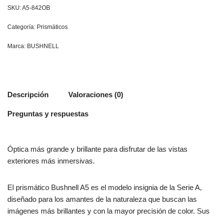
SKU:
A5-842OB
Categoría:
Prismáticos
Marca:
BUSHNELL
Descripción
Valoraciones (0)
Preguntas y respuestas
Óptica más grande y brillante para disfrutar de las vistas
exteriores más inmersivas.
El prismático Bushnell A5 es el modelo insignia de la Serie A,
diseñado para los amantes de la naturaleza que buscan las
imágenes más brillantes y con la mayor precisión de color. Sus