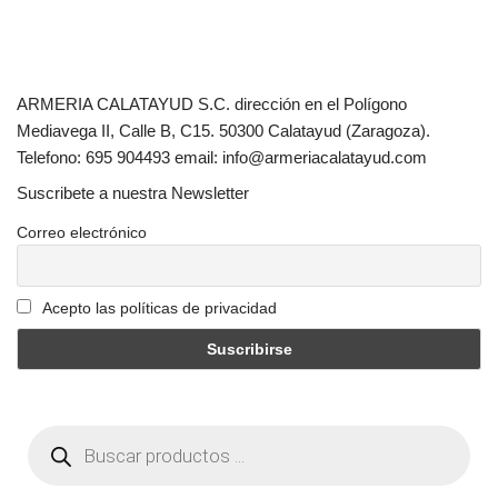
ARMERIA CALATAYUD S.C. dirección en el Polígono
Mediavega II, Calle B, C15. 50300 Calatayud (Zaragoza).
Telefono: 695 904493 email: info@armeriacalatayud.com
Suscribete a nuestra Newsletter
Correo electrónico
Acepto las políticas de privacidad