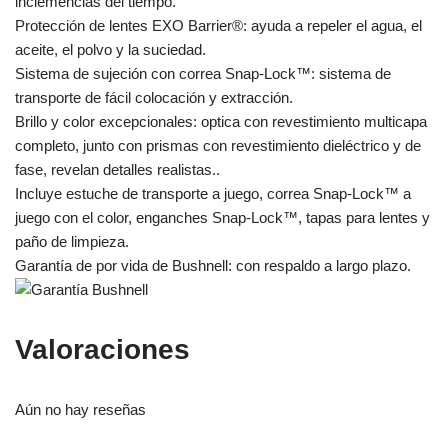
inclemencias del tiempo.
Protección de lentes EXO Barrier®: ayuda a repeler el agua, el
aceite, el polvo y la suciedad.
Sistema de sujeción con correa Snap-Lock™: sistema de
transporte de fácil colocación y extracción.
Brillo y color excepcionales: optica con revestimiento multicapa
completo, junto con prismas con revestimiento dieléctrico y de
fase, revelan detalles realistas..
Incluye estuche de transporte a juego, correa Snap-Lock™ a
juego con el color, enganches Snap-Lock™, tapas para lentes y
paño de limpieza.
Garantía de por vida de Bushnell: con respaldo a largo plazo.
Valoraciones
Aún no hay reseñas