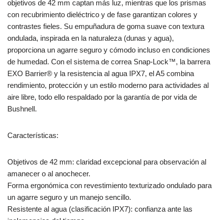
objetivos de 42 mm captan más luz, mientras que los prismas
con recubrimiento dieléctrico y de fase garantizan colores y
contrastes fieles. Su empuñadura de goma suave con textura
ondulada, inspirada en la naturaleza (dunas y agua),
proporciona un agarre seguro y cómodo incluso en condiciones
de humedad. Con el sistema de correa Snap-Lock™, la barrera
EXO Barrier® y la resistencia al agua IPX7, el A5 combina
rendimiento, protección y un estilo moderno para actividades al
aire libre, todo ello respaldado por la garantía de por vida de
Bushnell.
Características:
Objetivos de 42 mm: claridad excepcional para observación al
amanecer o al anochecer.
Forma ergonómica con revestimiento texturizado ondulado para
un agarre seguro y un manejo sencillo.
Resistente al agua (clasificación IPX7): confianza ante las