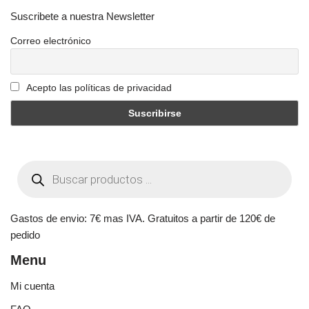
Suscribete a nuestra Newsletter
Correo electrónico
Acepto las políticas de privacidad
Gastos de envio: 7€ mas IVA. Gratuitos a partir de 120€ de
pedido
Menu
Mi cuenta