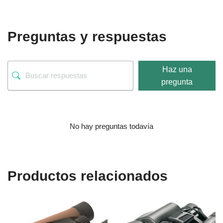
Preguntas y respuestas
Haz una
pregunta
No hay preguntas todavía
Productos relacionados