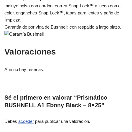
Incluye bolsa con cordón, correa Snap-Lock™ a juego con el
color, enganches Snap-Lock™, tapas para lentes y paño de
limpieza.
Garantía de por vida de Bushnell: con respaldo a largo plazo.
Valoraciones
Aún no hay reseñas
Sé el primero en valorar “Prismático
BUSHNELL A1 Ebony Black – 8×25”
Debes
acceder
para publicar una valoración.