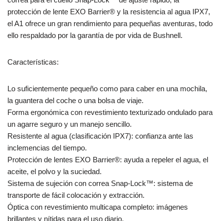
protección de lente EXO Barrier® y la resistencia al agua IPX7,
el A1 ofrece un gran rendimiento para pequeñas aventuras, todo
ello respaldado por la garantía de por vida de Bushnell.
Características:
Lo suficientemente pequeño como para caber en una mochila,
la guantera del coche o una bolsa de viaje.
Forma ergonómica con revestimiento texturizado ondulado para
un agarre seguro y un manejo sencillo.
Resistente al agua (clasificación IPX7): confianza ante las
inclemencias del tiempo.
Protección de lentes EXO Barrier®: ayuda a repeler el agua, el
aceite, el polvo y la suciedad.
Sistema de sujeción con correa Snap-Lock™: sistema de
transporte de fácil colocación y extracción.
Óptica con revestimiento multicapa completo: imágenes
brillantes y nítidas para el uso diario.