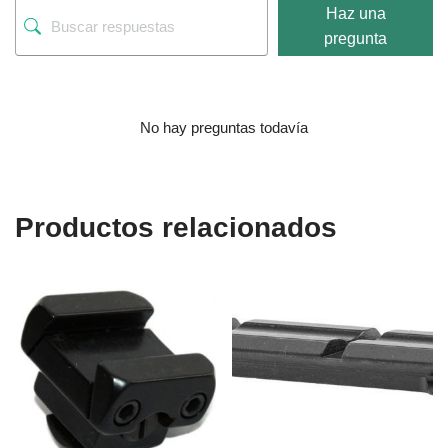
Haz una
pregunta
No hay preguntas todavía
Productos relacionados