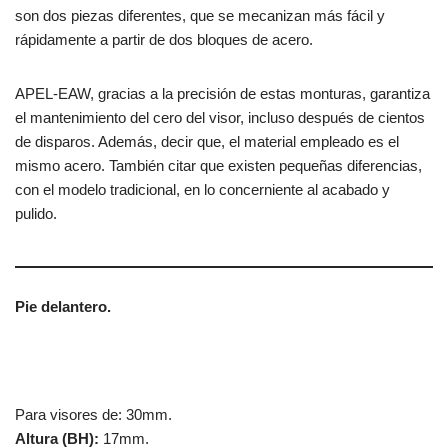
son dos piezas diferentes, que se mecanizan más fácil y
rápidamente a partir de dos bloques de acero.
APEL-EAW, gracias a la precisión de estas monturas, garantiza
el mantenimiento del cero del visor, incluso después de cientos
de disparos. Además, decir que, el material empleado es el
mismo acero. También citar que existen pequeñas diferencias,
con el modelo tradicional, en lo concerniente al acabado y
pulido.
Pie delantero.
Para visores de: 30mm.
Altura (BH):
17mm.