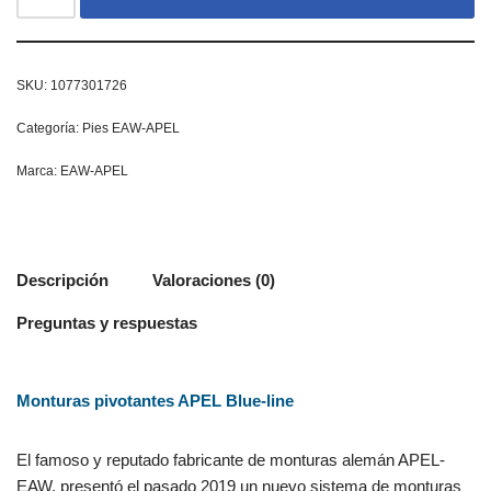
SKU:
1077301726
Categoría:
Pies EAW-APEL
Marca:
EAW-APEL
Descripción
Valoraciones (0)
Preguntas y respuestas
Monturas pivotantes APEL Blue-line
El famoso y reputado fabricante de monturas alemán APEL-
EAW, presentó el pasado 2019 un nuevo sistema de monturas