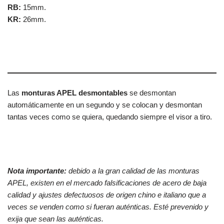
RB:
15mm.
KR:
26mm.
Las
monturas APEL desmontables
se desmontan
automáticamente en un segundo y se colocan y desmontan
tantas veces como se quiera, quedando siempre el visor a tiro.
Nota importante:
debido a la gran calidad de las monturas
APEL, existen en el mercado falsificaciones de acero de baja
calidad y ajustes defectuosos de origen chino e italiano que a
veces se venden como si fueran auténticas. Esté prevenido y
exija que sean las auténticas.