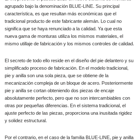
agrupado bajo la denominación BLUE-LINE. Su principal
característica, es que resultan más económicas que el
tradicional producto de este fabricante alemán. Lo cual no
significa que se haya renunciado a la calidad. Ya que esta
nueva gama de monturas utiliza los mismos materiales, el
mismo utillaje de fabricación y los mismos controles de calidad.
El secreto de todo ello reside en el diseño del pie delantero y su
simplificado proceso de fabricación. En el modelo tradicional,
pie y anilla son una sola pieza, que se obtiene de la
mecanización compleja de un bloque de acero. Posteriormente
pie y anilla se cortan obteniendo dos piezas de encaje
absolutamente perfecto, pero que no son intercambiables con
otras por pequeñas diferencias. En el sistema tradicional, el
ajuste perfecto de las piezas, proporciona una inusitada rigidez
y solidez estructural.
Por el contrario, en el caso de la familia BLUE-LINE, pie y anilla