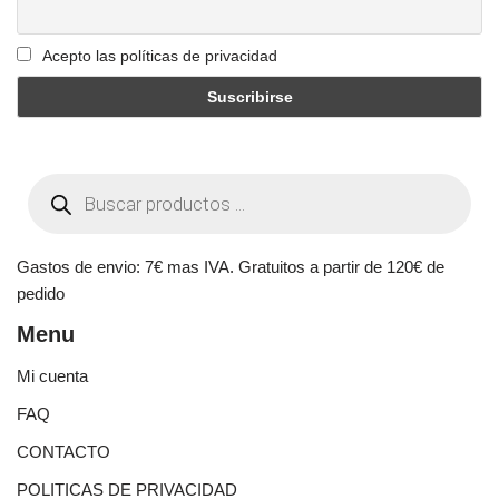
Acepto las políticas de privacidad
Gastos de envio: 7€ mas IVA. Gratuitos a partir de 120€ de
pedido
Menu
Mi cuenta
FAQ
CONTACTO
POLITICAS DE PRIVACIDAD