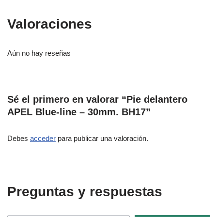
Valoraciones
Aún no hay reseñas
Sé el primero en valorar “Pie delantero
APEL Blue-line – 30mm. BH17”
Debes
acceder
para publicar una valoración.
Preguntas y respuestas