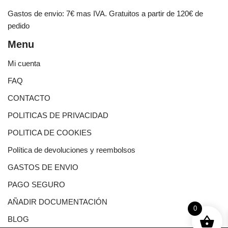
Gastos de envio: 7€ mas IVA. Gratuitos a partir de 120€ de
pedido
Menu
Mi cuenta
FAQ
CONTACTO
POLITICAS DE PRIVACIDAD
POLITICA DE COOKIES
Política de devoluciones y reembolsos
GASTOS DE ENVIO
PAGO SEGURO
AÑADIR DOCUMENTACIÓN
0
BLOG