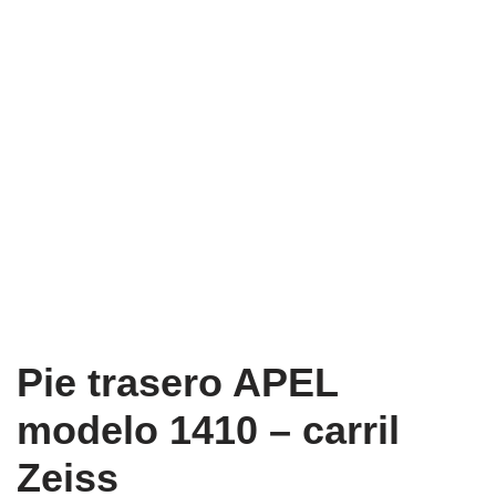
Pie trasero APEL
modelo 1410 – carril
Zeiss