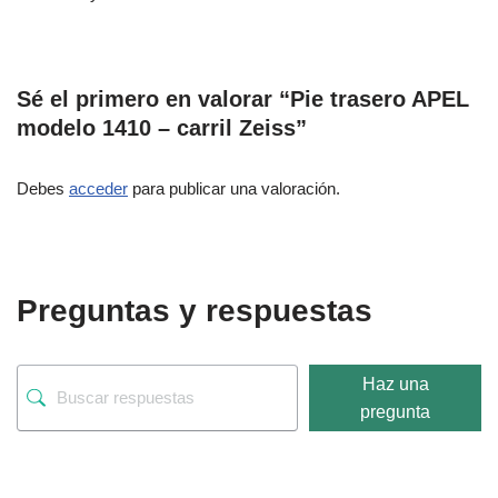
Sé el primero en valorar “Pie trasero APEL
modelo 1410 – carril Zeiss”
Debes
acceder
para publicar una valoración.
Preguntas y respuestas
Haz una
pregunta