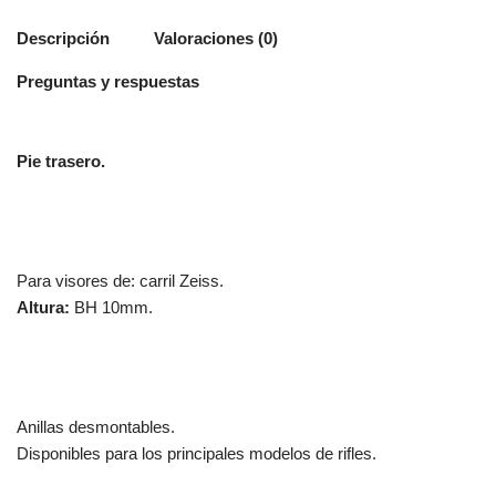
Descripción
Valoraciones (0)
Preguntas y respuestas
Pie trasero.
Para visores de: carril Zeiss.
Altura:
BH 10mm.
Anillas desmontables.
Disponibles para los principales modelos de rifles.