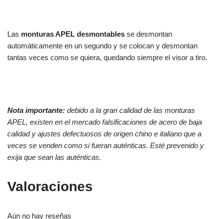
Las
monturas APEL desmontables
se desmontan
automáticamente en un segundo y se colocan y desmontan
tantas veces como se quiera, quedando siempre el visor a tiro.
Nota importante:
debido a la gran calidad de las monturas
APEL, existen en el mercado falsificaciones de acero de baja
calidad y ajustes defectuosos de origen chino e italiano que a
veces se venden como si fueran auténticas. Esté prevenido y
exija que sean las auténticas.
Valoraciones
Aún no hay reseñas