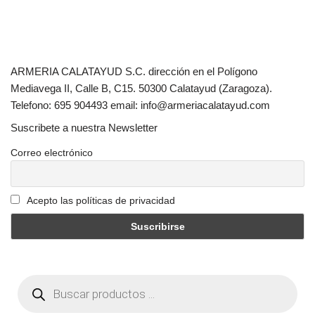
ARMERIA CALATAYUD S.C. dirección en el Polígono
Mediavega II, Calle B, C15. 50300 Calatayud (Zaragoza).
Telefono: 695 904493 email: info@armeriacalatayud.com
Suscribete a nuestra Newsletter
Correo electrónico
Acepto las políticas de privacidad