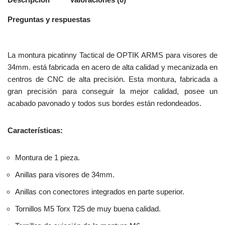
Preguntas y respuestas
La montura picatinny Tactical de OPTIK ARMS para visores de
34mm. está fabricada en acero de alta calidad y mecanizada en
centros de CNC de alta precisión. Esta montura, fabricada a
gran precisión para conseguir la mejor calidad, posee un
acabado pavonado y todos sus bordes están redondeados.
Características:
Montura de 1 pieza.
Anillas para visores de 34mm.
Anillas con conectores integrados en parte superior.
Tornillos M5 Torx T25 de muy buena calidad.