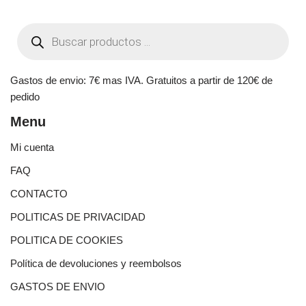
Gastos de envio: 7€ mas IVA. Gratuitos a partir de 120€ de
pedido
Menu
Mi cuenta
FAQ
CONTACTO
POLITICAS DE PRIVACIDAD
POLITICA DE COOKIES
Política de devoluciones y reembolsos
GASTOS DE ENVIO