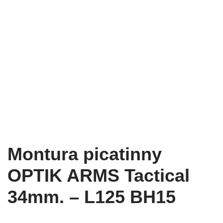
Montura picatinny
OPTIK ARMS Tactical
34mm. – L125 BH15