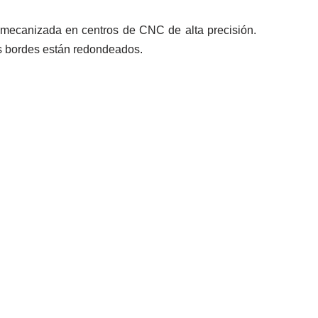
 mecanizada en centros de CNC de alta precisión.
us bordes están redondeados.