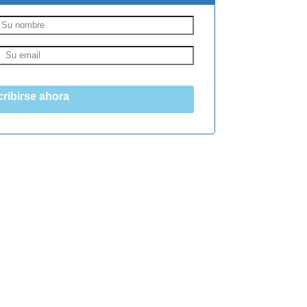
ribirse ahora