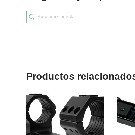
Productos relacionado