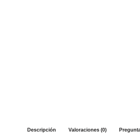
Descripción
Valoraciones (0)
Pregunta