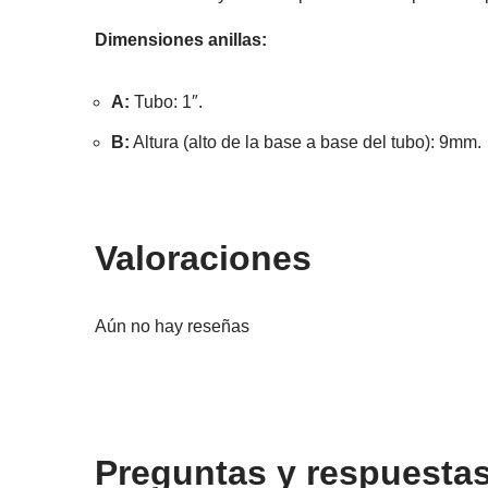
Dimensiones anillas:
A:
Tubo: 1″.
B:
Altura (alto de la base a base del tubo): 9mm.
Valoraciones
Aún no hay reseñas
Preguntas y respuesta