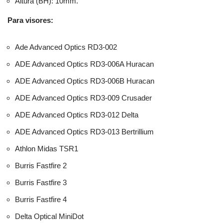
Altura (BH): 10mm.
Para visores:
Ade Advanced Optics RD3-002
ADE Advanced Optics RD3-006A Huracan
ADE Advanced Optics RD3-006B Huracan
ADE Advanced Optics RD3-009 Crusader
ADE Advanced Optics RD3-012 Delta
ADE Advanced Optics RD3-013 Bertrillium
Athlon Midas TSR1
Burris Fastfire 2
Burris Fastfire 3
Burris Fastfire 4
Delta Optical MiniDot