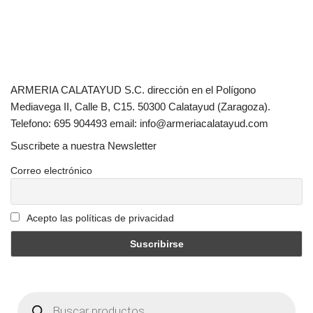
ARMERIA CALATAYUD S.C. dirección en el Polígono
Mediavega II, Calle B, C15. 50300 Calatayud (Zaragoza).
Telefono: 695 904493 email: info@armeriacalatayud.com
Suscribete a nuestra Newsletter
Correo electrónico
Acepto las políticas de privacidad