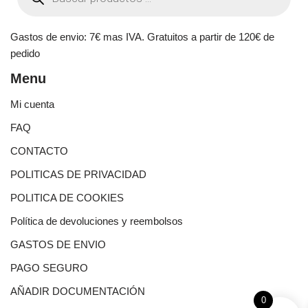
Gastos de envio: 7€ mas IVA. Gratuitos a partir de 120€ de
pedido
Menu
Mi cuenta
FAQ
CONTACTO
POLITICAS DE PRIVACIDAD
POLITICA DE COOKIES
Política de devoluciones y reembolsos
GASTOS DE ENVIO
PAGO SEGURO
AÑADIR DOCUMENTACIÓN
0