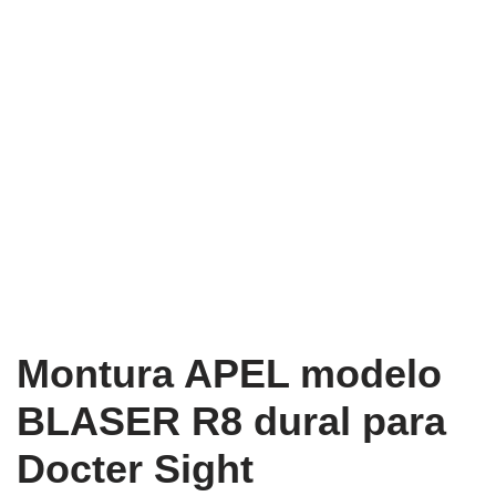
Montura APEL modelo
BLASER R8 dural para
Docter Sight