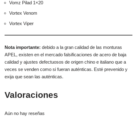
Vomz Pilad 1×20
Vortex Venom
Vortex Viper
Nota importante:
debido a la gran calidad de las monturas
APEL, existen en el mercado falsificaciones de acero de baja
calidad y ajustes defectuosos de origen chino e italiano que a
veces se venden como si fueran auténticas. Esté prevenido y
exija que sean las auténticas.
Valoraciones
Aún no hay reseñas