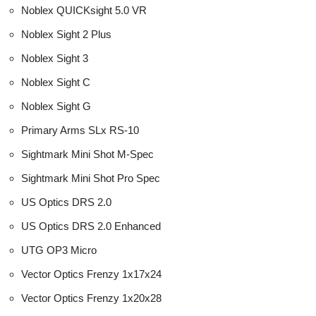
Noblex QUICKsight 5.0 VR
Noblex Sight 2 Plus
Noblex Sight 3
Noblex Sight C
Noblex Sight G
Primary Arms SLx RS-10
Sightmark Mini Shot M-Spec
Sightmark Mini Shot Pro Spec
US Optics DRS 2.0
US Optics DRS 2.0 Enhanced
UTG OP3 Micro
Vector Optics Frenzy 1x17x24
Vector Optics Frenzy 1x20x28