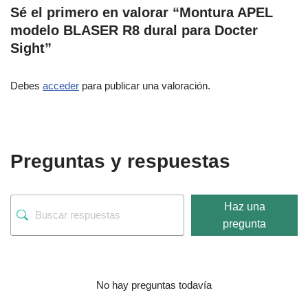
Sé el primero en valorar “Montura APEL
modelo BLASER R8 dural para Docter
Sight”
Debes
acceder
para publicar una valoración.
Preguntas y respuestas
Haz una
pregunta
No hay preguntas todavía