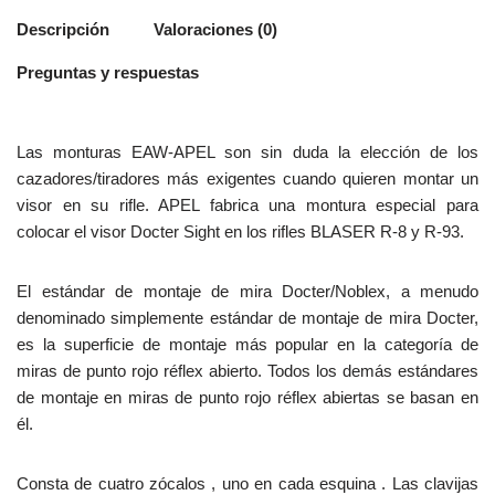
Descripción
Valoraciones (0)
Preguntas y respuestas
Las monturas EAW-APEL son sin duda la elección de los
cazadores/tiradores más exigentes cuando quieren montar un
visor en su rifle. APEL fabrica una montura especial para
colocar el visor Docter Sight en los rifles BLASER R-8 y R-93.
El estándar de montaje de mira Docter/Noblex, a menudo
denominado simplemente estándar de montaje de mira Docter,
es la superficie de montaje más popular en la categoría de
miras de punto rojo réflex abierto. Todos los demás estándares
de montaje en miras de punto rojo réflex abiertas se basan en
él.
Consta de cuatro zócalos , uno en cada esquina . Las clavijas