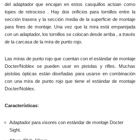
del adaptador que encajan en estos casquillos actúan como
topes de retroceso . Hay dos orificios para tornillos entre la
sección trasera y la sección media de la superficie de montaje
para fines de montaje. Una vez que la mira está emparejada
con un adaptador, los tornillos se colocan desde arriba , a través
de la carcasa de la mira de punto rojo.
Las miras de punto rojo que cuentan con el estándar de montaje
Docter/Noblex se pueden usar en pistolas y rifles. Muchas
pistolas ópticas están diseñadas para usarse en combinación
con una mira de punto rojo que tiene el estándar de montaje
Docter/Noblex.
Características
:
Adaptador para visores con estándar de montaje Docter
Sight.