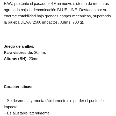
EAW, presentó el pasado 2019 un nuevo sistema de monturas
agrupado bajo la denominación BLUE-LINE. Destacan por su
enorme estabilidad bajo grandes cargas mecánicas, superando
la prueba DEVA (2500 impactos, 0,8ms, 700 g).
Juego de anillas.
Para visores de:
30mm.
Alturas (BH):
20mm.
Características:
– Se desmonta y monta rápidamente sin perder el punto de
impacto.
– Es ajustable lateralmente.