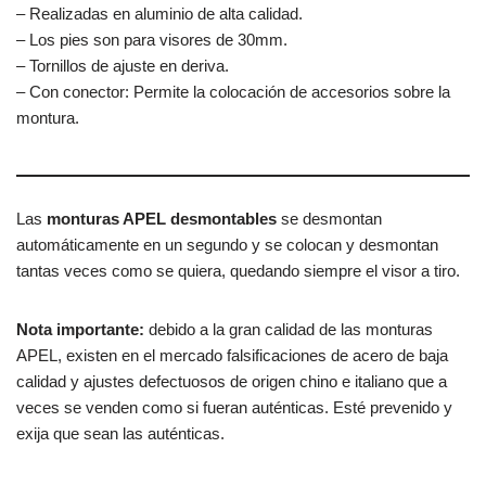
– Realizadas en aluminio de alta calidad.
– Los pies son para visores de 30mm.
– Tornillos de ajuste en deriva.
– Con conector: Permite la colocación de accesorios sobre la
montura.
Las
monturas APEL desmontables
se desmontan
automáticamente en un segundo y se colocan y desmontan
tantas veces como se quiera, quedando siempre el visor a tiro.
Nota importante:
debido a la gran calidad de las monturas
APEL, existen en el mercado falsificaciones de acero de baja
calidad y ajustes defectuosos de origen chino e italiano que a
veces se venden como si fueran auténticas. Esté prevenido y
exija que sean las auténticas.