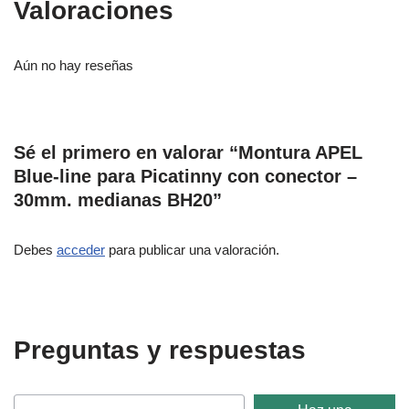
Valoraciones
Aún no hay reseñas
Sé el primero en valorar “Montura APEL
Blue-line para Picatinny con conector –
30mm. medianas BH20”
Debes
acceder
para publicar una valoración.
Preguntas y respuestas