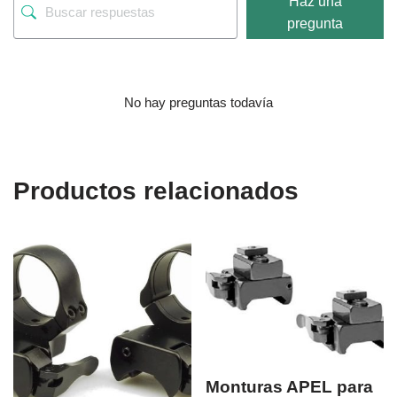
Haz una
pregunta
No hay preguntas todavía
Productos relacionados
Monturas APEL para