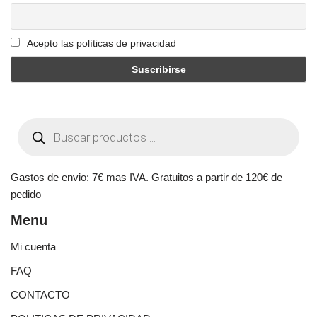
Acepto las políticas de privacidad
Gastos de envio: 7€ mas IVA. Gratuitos a partir de 120€ de
pedido
Menu
Mi cuenta
FAQ
CONTACTO