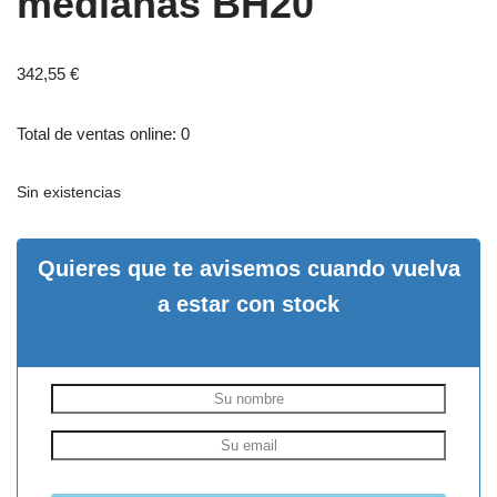
medianas BH20
342,55
€
Total de ventas online: 0
Sin existencias
Quieres que te avisemos cuando vuelva
a estar con stock