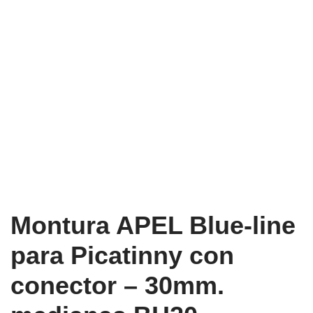
Montura APEL Blue-line
para Picatinny con
conector – 30mm.