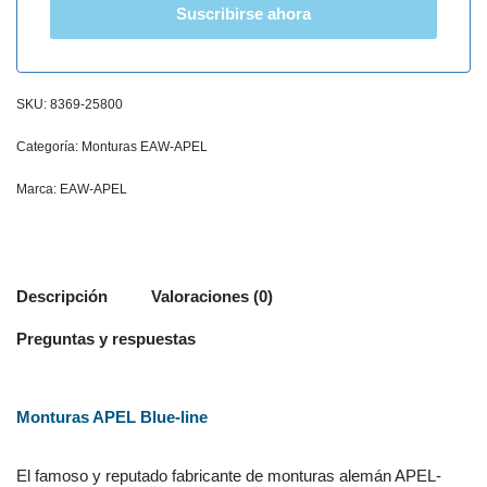
Suscribirse ahora
SKU:
8369-25800
Categoría:
Monturas EAW-APEL
Marca:
EAW-APEL
Descripción
Valoraciones (0)
Preguntas y respuestas
Monturas APEL Blue-line
El famoso y reputado fabricante de monturas alemán APEL-