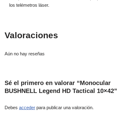
los telémetros láser.
Valoraciones
Aún no hay reseñas
Sé el primero en valorar “Monocular
BUSHNELL Legend HD Tactical 10×42”
Debes
acceder
para publicar una valoración.