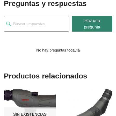
Preguntas y respuestas
Haz una
pregunta
No hay preguntas todavía
Productos relacionados
SIN EXISTENCIAS