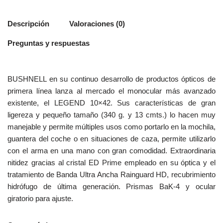
Descripción
Valoraciones (0)
Preguntas y respuestas
BUSHNELL en su continuo desarrollo de productos ópticos de
primera línea lanza al mercado el monocular más avanzado
existente, el LEGEND 10×42. Sus características de gran
ligereza y pequeño tamaño (340 g. y 13 cmts.) lo hacen muy
manejable y permite múltiples usos como portarlo en la mochila,
guantera del coche o en situaciones de caza, permite utilizarlo
con el arma en una mano con gran comodidad. Extraordinaria
nitidez gracias al cristal ED Prime empleado en su óptica y el
tratamiento de Banda Ultra Ancha Rainguard HD, recubrimiento
hidrófugo de última generación. Prismas BaK-4 y ocular
giratorio para ajuste.