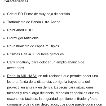
Características
:
Cristal ED Prime de muy baja dispersión.
Tratamiento de Banda Ultra-Ancha.
RainGuard® HD.
Hidrófugo/ Antiniebla.
Revestimiento de capas múltiples.
Prismas BaK-4 u Oculares giratorios.
Carril Picatinny para colocar un amplio abanico de
accesorios.
Retícula MIL HASH
en mili radianes que permite hacer una
lectura rápida de la distancia, corrige la trayectoria del
proyectil en altura y en deriva. Especial para situaciones
tácticas y tiro a larga distancia. Mención especial es que en
escenarios tácticos, la seguridad que tiene el tirador y/o su
compañero de no ser detectados, cosa que puede ocurrir con