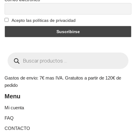
Acepto las políticas de privacidad
Gastos de envio: 7€ mas IVA. Gratuitos a partir de 120€ de
pedido
Menu
Mi cuenta
FAQ
CONTACTO