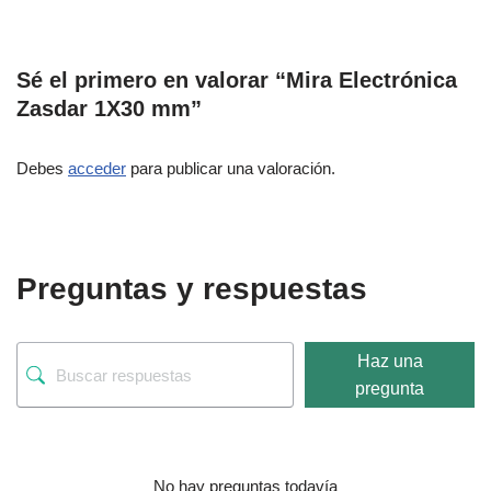
Sé el primero en valorar “Mira Electrónica
Zasdar 1X30 mm”
Debes
acceder
para publicar una valoración.
Preguntas y respuestas
Haz una
pregunta
No hay preguntas todavía