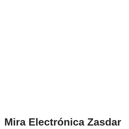
Mira Electrónica Zasdar