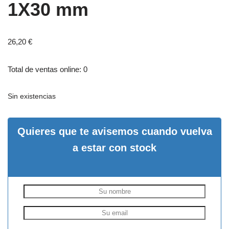
1X30 mm
26,20
€
Total de ventas online: 0
Sin existencias
Quieres que te avisemos cuando vuelva
a estar con stock