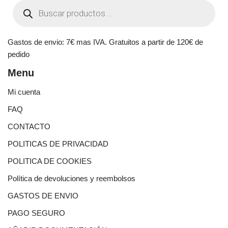
Gastos de envio: 7€ mas IVA. Gratuitos a partir de 120€ de
pedido
Menu
Mi cuenta
FAQ
CONTACTO
POLITICAS DE PRIVACIDAD
POLITICA DE COOKIES
Política de devoluciones y reembolsos
GASTOS DE ENVIO
PAGO SEGURO