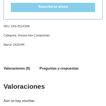
Suscribirse ahora
SKU:
ZAS-ZS1X30B
Categoría:
Visores Aire Comprimido
Marca:
ZASDAR
Valoraciones (0)
Preguntas y respuestas
Valoraciones
Aún no hay reseñas