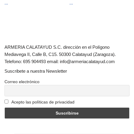
...
...
ARMERIA CALATAYUD S.C. dirección en el Polígono
Mediavega II, Calle B, C15. 50300 Calatayud (Zaragoza).
Telefono: 695 904493 email: info@armeriacalatayud.com
Suscribete a nuestra Newsletter
Correo electrónico
Acepto las políticas de privacidad