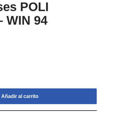
ses POLI
 WIN 94
Añadir al carrito