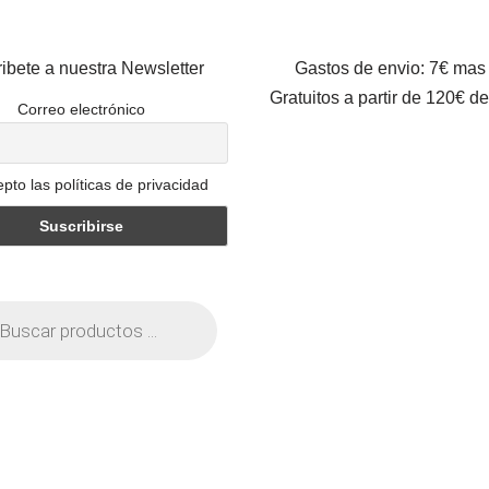
ibete a nuestra Newsletter
Gastos de envio: 7€ mas
Gratuitos a partir de 120€ d
Correo electrónico
pto las políticas de privacidad