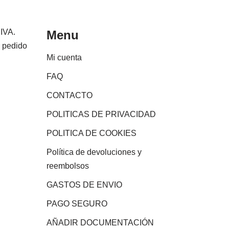
 IVA.
Menu
e pedido
Mi cuenta
FAQ
CONTACTO
POLITICAS DE PRIVACIDAD
POLITICA DE COOKIES
Política de devoluciones y
reembolsos
GASTOS DE ENVIO
PAGO SEGURO
AÑADIR DOCUMENTACIÓN