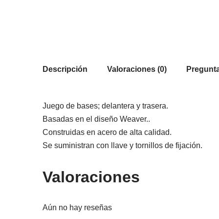
Descripción
Valoraciones (0)
Pregunta
Juego de bases; delantera y trasera.
Basadas en el diseño Weaver..
Construidas en acero de alta calidad.
Se suministran con llave y tornillos de fijación.
Valoraciones
Aún no hay reseñas