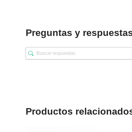
Preguntas y respuesta
Productos relacionado