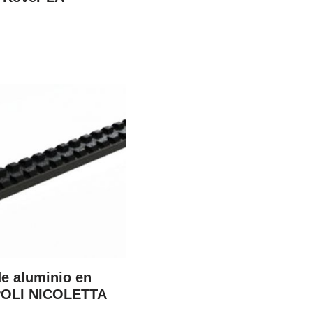
de aluminio en
POLI NICOLETTA