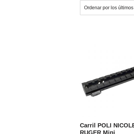
Carril POLI NICOL
RUGER Mini