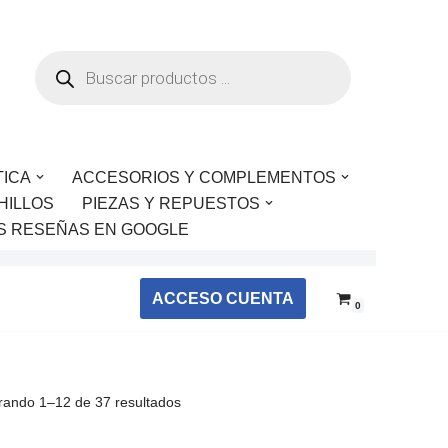
TICA
ACCESORIOS Y COMPLEMENTOS
HILLOS
PIEZAS Y REPUESTOS
S RESEÑAS EN GOOGLE
ACCESO CUENTA
0
rando 1–12 de 37 resultados