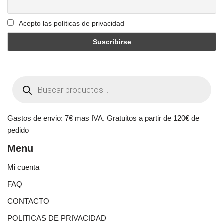
Acepto las políticas de privacidad
Gastos de envio: 7€ mas IVA. Gratuitos a partir de 120€ de
pedido
Menu
Mi cuenta
FAQ
CONTACTO
POLITICAS DE PRIVACIDAD