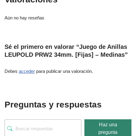
Aún no hay reseñas
Sé el primero en valorar “Juego de Anillas
LEUPOLD PRW2 34mm. [Fijas] – Medinas”
Debes
acceder
para publicar una valoración.
Preguntas y respuestas
Haz una
pregunta