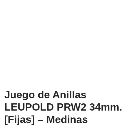
Juego de Anillas
LEUPOLD PRW2 34mm.
[Fijas] – Medinas