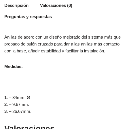
Descripción
Valoraciones (0)
Preguntas y respuestas
Anillas de acero con un diseño mejorado del sistema más que
probado de bulón cruzado para dar a las anillas más contacto
con la base, añadir estabilidad y facilitar la instalación.
Medidas:
1.
– 34mm. Ø
2.
– 9.67mm.
3.
– 26.67mm.
Valoraciones