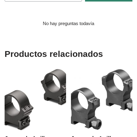
No hay preguntas todavía
Productos relacionados