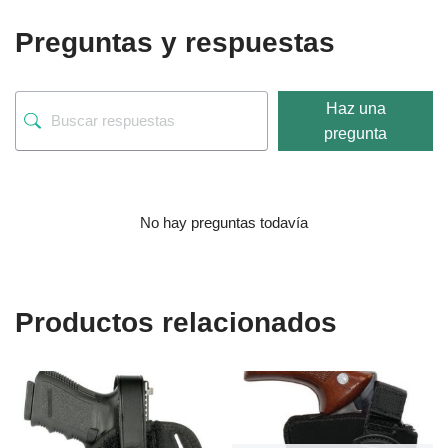
Preguntas y respuestas
Haz una
pregunta
No hay preguntas todavía
Productos relacionados