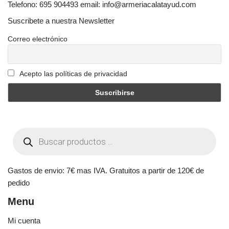
Telefono: 695 904493 email: info@armeriacalatayud.com
Suscribete a nuestra Newsletter
Correo electrónico
Acepto las políticas de privacidad
Gastos de envio: 7€ mas IVA. Gratuitos a partir de 120€ de
pedido
Menu
Mi cuenta