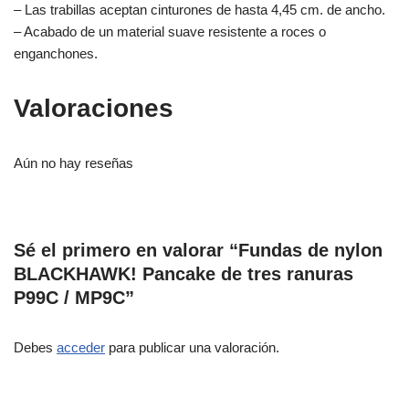
– Las trabillas aceptan cinturones de hasta 4,45 cm. de ancho.
– Acabado de un material suave resistente a roces o
enganchones.
Valoraciones
Aún no hay reseñas
Sé el primero en valorar “Fundas de nylon
BLACKHAWK! Pancake de tres ranuras
P99C / MP9C”
Debes
acceder
para publicar una valoración.