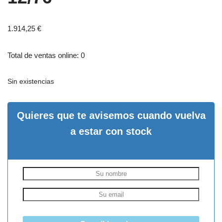
1.914,25
€
Total de ventas online: 0
Sin existencias
Quieres que te avisemos cuando vuelva
a estar con stock