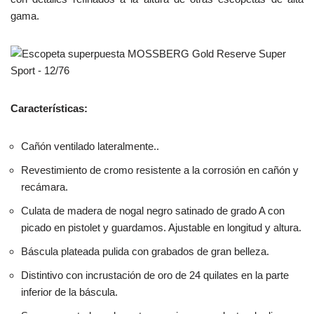
gama.
Características:
Cañón ventilado lateralmente..
Revestimiento de cromo resistente a la corrosión en cañón y
recámara.
Culata de madera de nogal negro satinado de grado A con
picado en pistolet y guardamos. Ajustable en longitud y altura.
Báscula plateada pulida con grabados de gran belleza.
Distintivo con incrustación de oro de 24 quilates en la parte
inferior de la báscula.