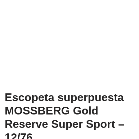
Escopeta superpuesta
MOSSBERG Gold
Reserve Super Sport –
12/76