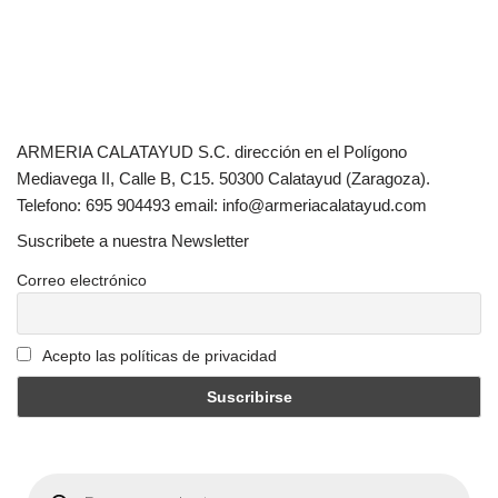
ARMERIA CALATAYUD S.C. dirección en el Polígono
Mediavega II, Calle B, C15. 50300 Calatayud (Zaragoza).
Telefono: 695 904493 email: info@armeriacalatayud.com
Suscribete a nuestra Newsletter
Correo electrónico
Acepto las políticas de privacidad