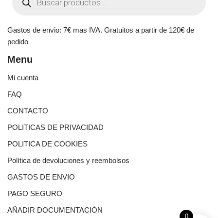
Gastos de envio: 7€ mas IVA. Gratuitos a partir de 120€ de
pedido
Menu
Mi cuenta
FAQ
CONTACTO
POLITICAS DE PRIVACIDAD
POLITICA DE COOKIES
Política de devoluciones y reembolsos
GASTOS DE ENVIO
PAGO SEGURO
AÑADIR DOCUMENTACIÓN
0