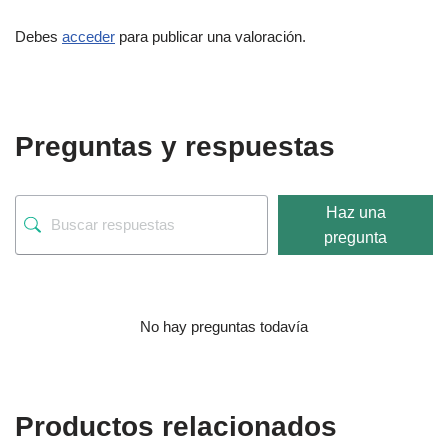
Debes
acceder
para publicar una valoración.
Preguntas y respuestas
Haz una
pregunta
No hay preguntas todavía
Productos relacionados