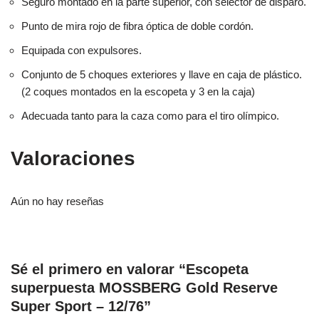
Seguro montado en la parte superior, con selector de disparo.
Punto de mira rojo de fibra óptica de doble cordón.
Equipada con expulsores.
Conjunto de 5 choques exteriores y llave en caja de plástico.
(2 coques montados en la escopeta y 3 en la caja)
Adecuada tanto para la caza como para el tiro olímpico.
Valoraciones
Aún no hay reseñas
Sé el primero en valorar “Escopeta
superpuesta MOSSBERG Gold Reserve
Super Sport – 12/76”