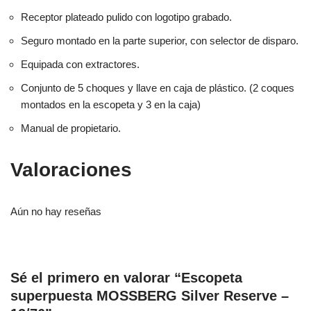
Receptor plateado pulido con logotipo grabado.
Seguro montado en la parte superior, con selector de disparo.
Equipada con extractores.
Conjunto de 5 choques y llave en caja de plástico. (2 coques
montados en la escopeta y 3 en la caja)
Manual de propietario.
Valoraciones
Aún no hay reseñas
Sé el primero en valorar “Escopeta
superpuesta MOSSBERG Silver Reserve –