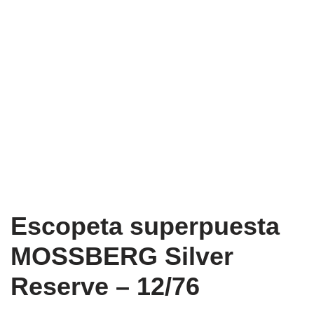
Escopeta superpuesta
MOSSBERG Silver
Reserve – 12/76