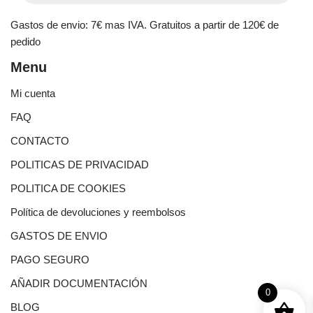
Gastos de envio: 7€ mas IVA. Gratuitos a partir de 120€ de
pedido
Menu
Mi cuenta
FAQ
CONTACTO
POLITICAS DE PRIVACIDAD
POLITICA DE COOKIES
Política de devoluciones y reembolsos
GASTOS DE ENVIO
PAGO SEGURO
AÑADIR DOCUMENTACIÓN
0
BLOG