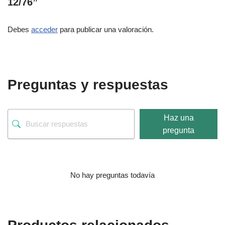
12/76”
Debes
acceder
para publicar una valoración.
Preguntas y respuestas
Haz una
pregunta
No hay preguntas todavía