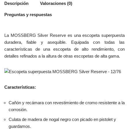
Descripción
Valoraciones (0)
Preguntas y respuestas
La MOSSBERG Silver Reserve es una escopeta superpuesta
duradera, fiable y asequible. Equipada con todas las
características de una escopeta de alto rendimiento, con
detalles refinados a la altura de otras escopetas de alta gama.
Características:
Cañón y recámara con revestimiento de cromo resistente a la
corrosión.
Culata de madera de nogal negro con picado en pistolet y
guardamos.