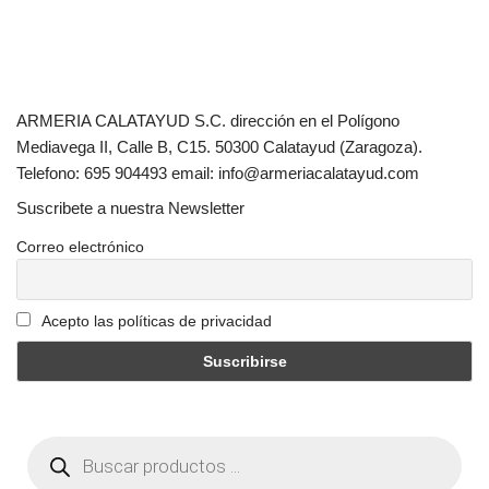
ARMERIA CALATAYUD S.C. dirección en el Polígono
Mediavega II, Calle B, C15. 50300 Calatayud (Zaragoza).
Telefono: 695 904493 email: info@armeriacalatayud.com
Suscribete a nuestra Newsletter
Correo electrónico
Acepto las políticas de privacidad