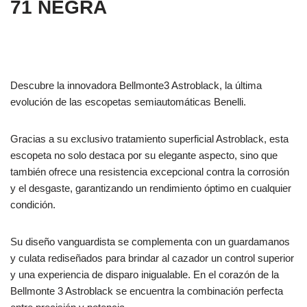
71 NEGRA
Descubre la innovadora Bellmonte3 Astroblack, la última
evolución de las escopetas semiautomáticas Benelli.
Gracias a su exclusivo tratamiento superficial Astroblack, esta
escopeta no solo destaca por su elegante aspecto, sino que
también ofrece una resistencia excepcional contra la corrosión
y el desgaste, garantizando un rendimiento óptimo en cualquier
condición.
Su diseño vanguardista se complementa con un guardamanos
y culata rediseñados para brindar al cazador un control superior
y una experiencia de disparo inigualable. En el corazón de la
Bellmonte 3 Astroblack se encuentra la combinación perfecta