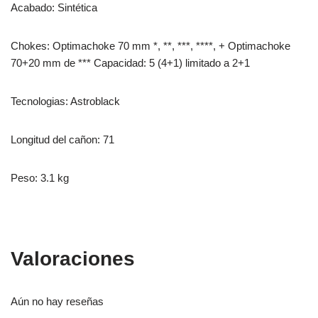
Acabado: Sintética
Chokes: Optimachoke 70 mm *, **, ***, ****, + Optimachoke
70+20 mm de *** Capacidad: 5 (4+1) limitado a 2+1
Tecnologias: Astroblack
Longitud del cañon: 71
Peso: 3.1 kg
Valoraciones
Aún no hay reseñas