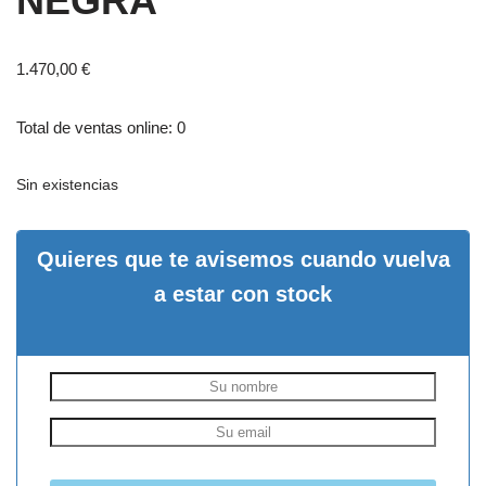
NEGRA
1.470,00
€
Total de ventas online: 0
Sin existencias
Quieres que te avisemos cuando vuelva
a estar con stock