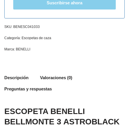
Suscribirse ahora
SKU:
BENESC041033
Categoría:
Escopetas de caza
Marca:
BENELLI
Descripción
Valoraciones (0)
Preguntas y respuestas
ESCOPETA BENELLI
BELLMONTE 3 ASTROBLACK