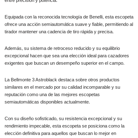
entre precisión y potencia.
Equipada con la reconocida tecnología de Benelli, esta escopeta
ofrece una acción semiautomática suave y fiable, permitiendo al
tirador mantener una cadencia de tiro rápida y precisa.
Además, su sistema de retroceso reducido y su equilibrio
excepcional hacen que sea una elección ideal para cazadores
exigentes que buscan un desempeño superior en el campo.
La Bellmonte 3 Astroblack destaca sobre otros productos
similares en el mercado por su calidad incomparable y su
reputación como una de las mejores escopetas
semiautomáticas disponibles actualmente.
Con su diseño sofisticado, su resistencia excepcional y su
rendimiento impecable, esta escopeta se posiciona como la
elección definitiva para aquellos que buscan lo mejor en