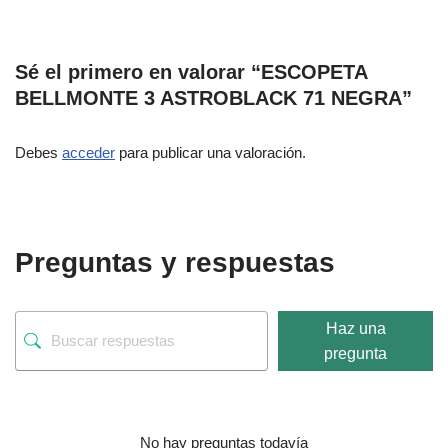
Sé el primero en valorar “ESCOPETA
BELLMONTE 3 ASTROBLACK 71 NEGRA”
Debes
acceder
para publicar una valoración.
Preguntas y respuestas
Haz una
pregunta
No hay preguntas todavía