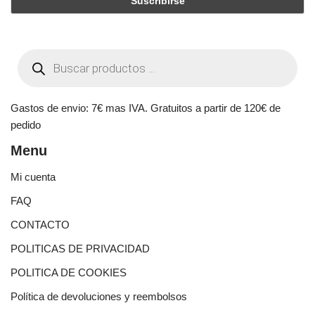
Gastos de envio: 7€ mas IVA. Gratuitos a partir de 120€ de
pedido
Menu
Mi cuenta
FAQ
CONTACTO
POLITICAS DE PRIVACIDAD
POLITICA DE COOKIES
Política de devoluciones y reembolsos