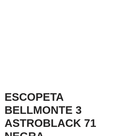
ESCOPETA
BELLMONTE 3
ASTROBLACK 71