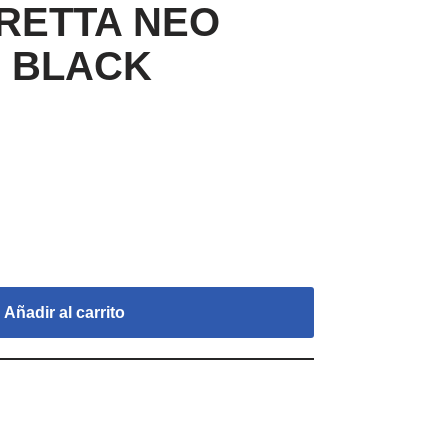
RETTA NEO
G BLACK
Añadir al carrito