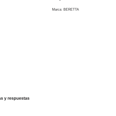
Marca:
BERETTA
s y respuestas