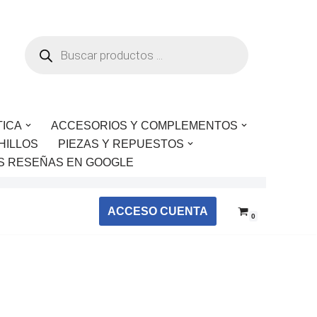
TICA
ACCESORIOS Y COMPLEMENTOS
HILLOS
PIEZAS Y REPUESTOS
S RESEÑAS EN GOOGLE
ACCESO CUENTA
0