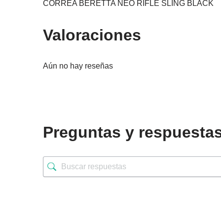
CORREA BERETTA NEO RIFLE SLING BLACK
Valoraciones
Aún no hay reseñas
Preguntas y respuesta