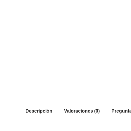
Descripción
Valoraciones (0)
Pregunta