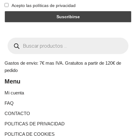
Acepto las políticas de privacidad
Gastos de envio: 7€ mas IVA. Gratuitos a partir de 120€ de
pedido
Menu
Mi cuenta
FAQ
CONTACTO
POLITICAS DE PRIVACIDAD
POLITICA DE COOKIES