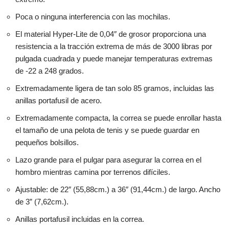
Poca o ninguna interferencia con las mochilas.
El material Hyper-Lite de 0,04″ de grosor proporciona una
resistencia a la tracción extrema de más de 3000 libras por
pulgada cuadrada y puede manejar temperaturas extremas
de -22 a 248 grados.
Extremadamente ligera de tan solo 85 gramos, incluidas las
anillas portafusil de acero.
Extremadamente compacta, la correa se puede enrollar hasta
el tamaño de una pelota de tenis y se puede guardar en
pequeños bolsillos.
Lazo grande para el pulgar para asegurar la correa en el
hombro mientras camina por terrenos difíciles.
Ajustable: de 22″ (55,88cm.) a 36″ (91,44cm.) de largo. Ancho
de 3” (7,62cm.).
Anillas portafusil incluidas en la correa.