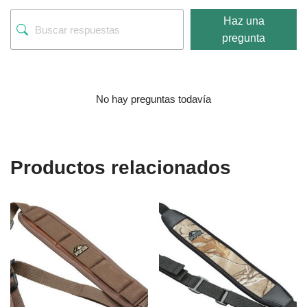
Haz una
pregunta
No hay preguntas todavía
Productos relacionados