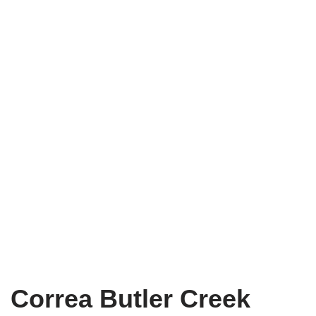
Correa Butler Creek