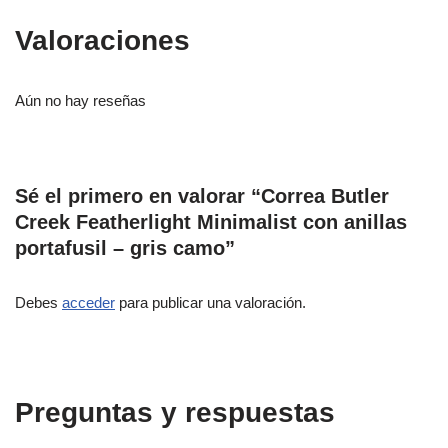
Valoraciones
Aún no hay reseñas
Sé el primero en valorar “Correa Butler
Creek Featherlight Minimalist con anillas
portafusil – gris camo”
Debes
acceder
para publicar una valoración.
Preguntas y respuestas