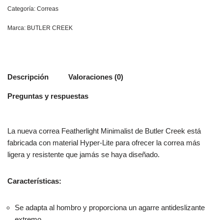
Categoría:
Correas
Marca:
BUTLER CREEK
Descripción
Valoraciones (0)
Preguntas y respuestas
La nueva correa Featherlight Minimalist de Butler Creek está
fabricada con material Hyper-Lite para ofrecer la correa más
ligera y resistente que jamás se haya diseñado.
Características:
Se adapta al hombro y proporciona un agarre antideslizante
extremo.