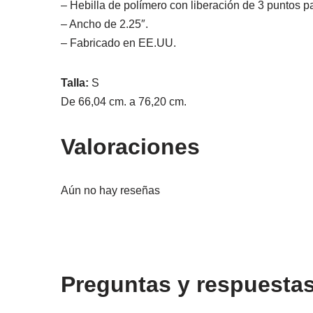
– Hebilla de polímero con liberación de 3 puntos 
– Ancho de 2.25″.
– Fabricado en EE.UU.
Talla:
S
De 66,04 cm. a 76,20 cm.
Valoraciones
Aún no hay reseñas
Preguntas y respuesta