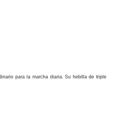
ario para la marcha diaria. Su hebilla de triple