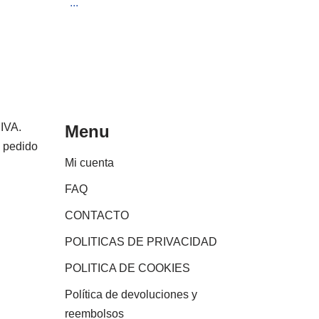
...
 IVA.
Menu
e pedido
Mi cuenta
FAQ
CONTACTO
POLITICAS DE PRIVACIDAD
POLITICA DE COOKIES
Política de devoluciones y
reembolsos