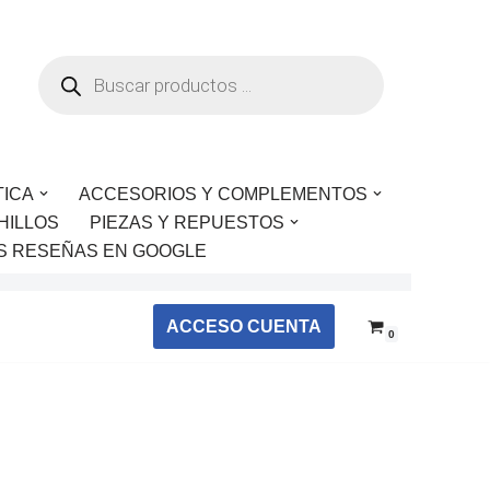
TICA
ACCESORIOS Y COMPLEMENTOS
HILLOS
PIEZAS Y REPUESTOS
S RESEÑAS EN GOOGLE
ACCESO CUENTA
0