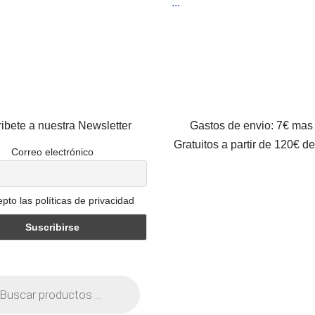
...
ibete a nuestra Newsletter
Gastos de envio: 7€ mas
Gratuitos a partir de 120€ d
Correo electrónico
pto las políticas de privacidad