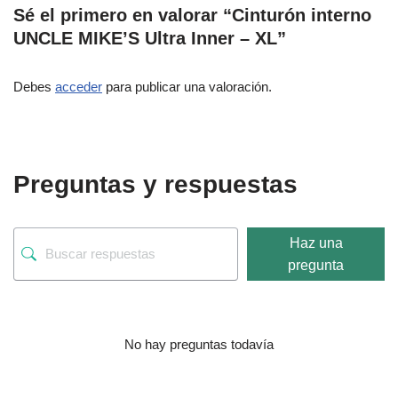
Sé el primero en valorar “Cinturón interno
UNCLE MIKE’S Ultra Inner – XL”
Debes
acceder
para publicar una valoración.
Preguntas y respuestas
Haz una
pregunta
No hay preguntas todavía