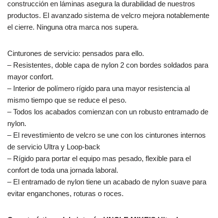
construcción en láminas asegura la durabilidad de nuestros
productos. El avanzado sistema de velcro mejora notablemente
el cierre. Ninguna otra marca nos supera.
Cinturones de servicio: pensados para ello.
– Resistentes, doble capa de nylon 2 con bordes soldados para
mayor confort.
– Interior de polímero rígido para una mayor resistencia al
mismo tiempo que se reduce el peso.
– Todos los acabados comienzan con un robusto entramado de
nylon.
– El revestimiento de velcro se une con los cinturones internos
de servicio Ultra y Loop-back
– Rígido para portar el equipo mas pesado, flexible para el
confort de toda una jornada laboral.
– El entramado de nylon tiene un acabado de nylon suave para
evitar enganchones, roturas o roces.