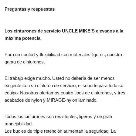
Preguntas y respuestas
Los cinturones de servicio UNCLE MIKE’S elevados a la
máxima potencia.
Para un confort y flexibilidad con materiales ligeros, nuestra
gama de cinturones.
El trabajo exige mucho. Usted no debería de ser menos
exigente con su cinturón de servicio, el soporte para todo su
equipo. Nosotros ofertamos cuatro tipos de cinturones, y tres
acabados de nylon y MIRAGE-nylon laminado.
Todos los cinturones son resistentes, ligeros y de gran
manejabilidad.
Los bucles de triple retención aumentan la seguridad. La