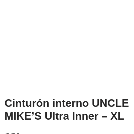
Cinturón interno UNCLE
MIKE’S Ultra Inner – XL