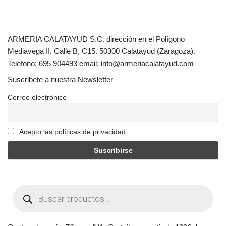
ARMERIA CALATAYUD S.C. dirección en el Polígono
Mediavega II, Calle B, C15. 50300 Calatayud (Zaragoza).
Telefono: 695 904493 email: info@armeriacalatayud.com
Suscribete a nuestra Newsletter
Correo electrónico
Acepto las políticas de privacidad