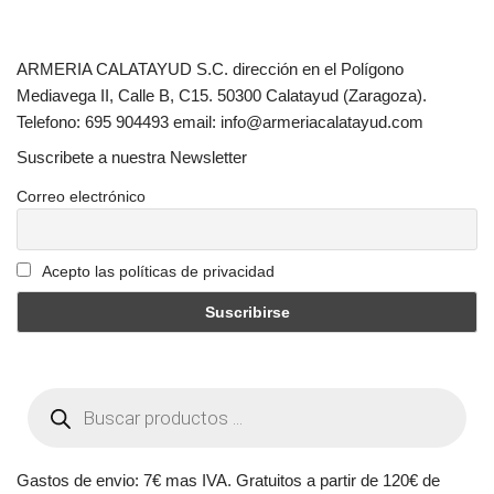
ARMERIA CALATAYUD S.C. dirección en el Polígono
Mediavega II, Calle B, C15. 50300 Calatayud (Zaragoza).
Telefono: 695 904493 email: info@armeriacalatayud.com
Suscribete a nuestra Newsletter
Correo electrónico
Acepto las políticas de privacidad
Gastos de envio: 7€ mas IVA. Gratuitos a partir de 120€ de