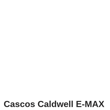
Cascos Caldwell E-MAX