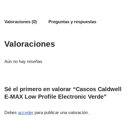
Valoraciones (0)
Preguntas y respuestas
Valoraciones
Aún no hay reseñas
Sé el primero en valorar “Cascos Caldwell
E-MAX Low Profile Electronic Verde”
Debes
acceder
para publicar una valoración.