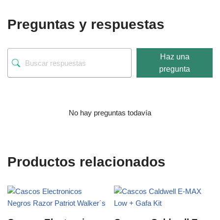
Preguntas y respuestas
Haz una
pregunta
No hay preguntas todavía
Productos relacionados