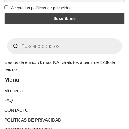
Acepto las políticas de privacidad
Gastos de envio: 7€ mas IVA. Gratuitos a partir de 120€ de
pedido
Menu
Mi cuenta
FAQ
CONTACTO
POLITICAS DE PRIVACIDAD