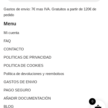
Gastos de envio: 7€ mas IVA. Gratuitos a partir de 120€ de
pedido
Menu
Mi cuenta
FAQ
CONTACTO
POLITICAS DE PRIVACIDAD
POLITICA DE COOKIES
Política de devoluciones y reembolsos
GASTOS DE ENVIO
PAGO SEGURO
AÑADIR DOCUMENTACIÓN
0
BLOG