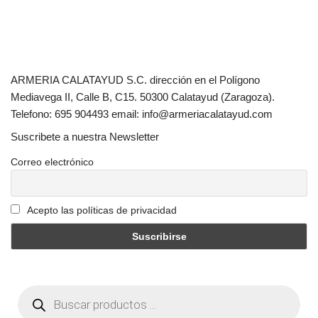
ARMERIA CALATAYUD S.C. dirección en el Polígono
Mediavega II, Calle B, C15. 50300 Calatayud (Zaragoza).
Telefono: 695 904493 email: info@armeriacalatayud.com
Suscribete a nuestra Newsletter
Correo electrónico
Acepto las políticas de privacidad