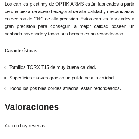
Los carriles picatinny de OPTIK ARMS están fabricados a partir
de una pieza de acero hexagonal de alta calidad y mecanizados
en centros de CNC de alta precisión. Estos carriles fabricados a
gran precisión para conseguir la mejor calidad poseen un
acabado pavonado y todos sus bordes están redondeados.
Características:
Tornillos TORX T15 de muy buena calidad.
Superficies suaves gracias un pulido de alta calidad.
Todos los posibles bordes afilados, están redondeados.
Valoraciones
Aún no hay reseñas