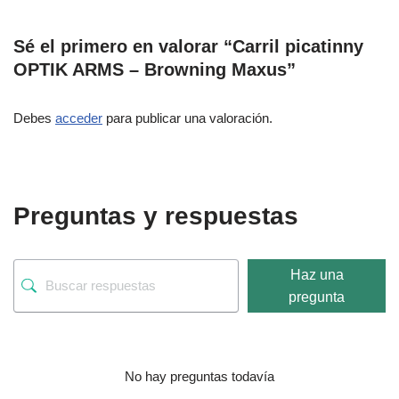
Sé el primero en valorar “Carril picatinny
OPTIK ARMS – Browning Maxus”
Debes
acceder
para publicar una valoración.
Preguntas y respuestas
Haz una
pregunta
No hay preguntas todavía