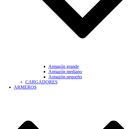
Armazón grande
Armazón mediano
Armazón pequeño
CARGADORES
ARMEROS