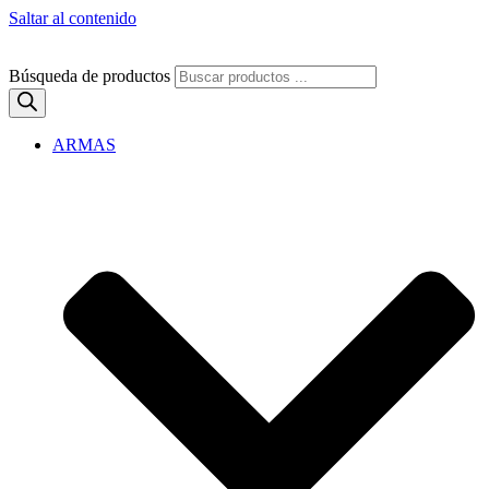
Saltar al contenido
Búsqueda de productos
ARMAS