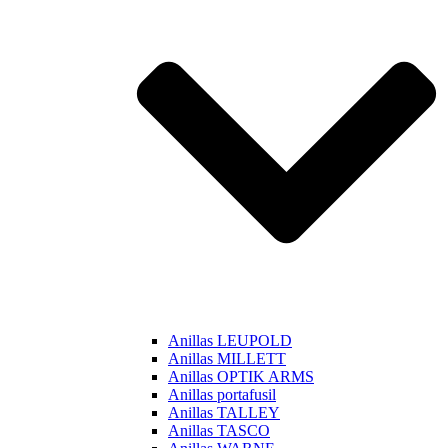
Anillas LEUPOLD
Anillas MILLETT
Anillas OPTIK ARMS
Anillas portafusil
Anillas TALLEY
Anillas TASCO