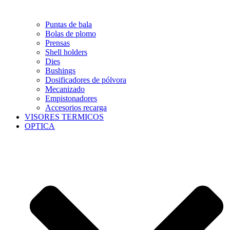
Puntas de bala
Bolas de plomo
Prensas
Shell holders
Dies
Bushings
Dosificadores de pólvora
Mecanizado
Empistonadores
Accesorios recarga
VISORES TERMICOS
OPTICA