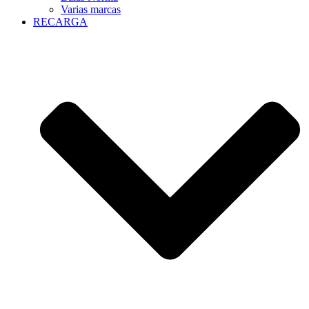
Varias marcas
RECARGA