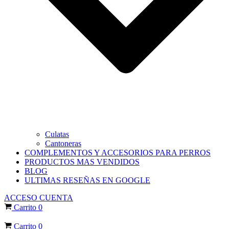
Culatas
Cantoneras
COMPLEMENTOS Y ACCESORIOS PARA PERROS
PRODUCTOS MAS VENDIDOS
BLOG
ULTIMAS RESEÑAS EN GOOGLE
ACCESO CUENTA
Carrito
0
Carrito
0