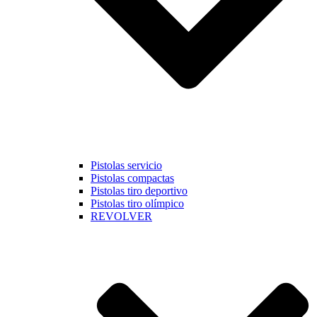
Pistolas servicio
Pistolas compactas
Pistolas tiro deportivo
Pistolas tiro olímpico
REVOLVER