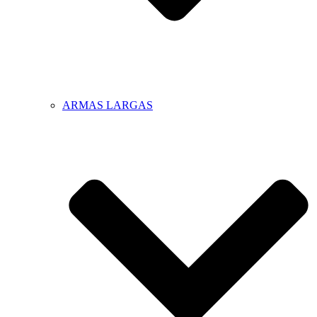
ARMAS LARGAS