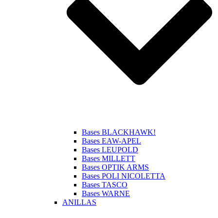
Bases BLACKHAWK!
Bases EAW-APEL
Bases LEUPOLD
Bases MILLETT
Bases OPTIK ARMS
Bases POLI NICOLETTA
Bases TASCO
Bases WARNE
ANILLAS