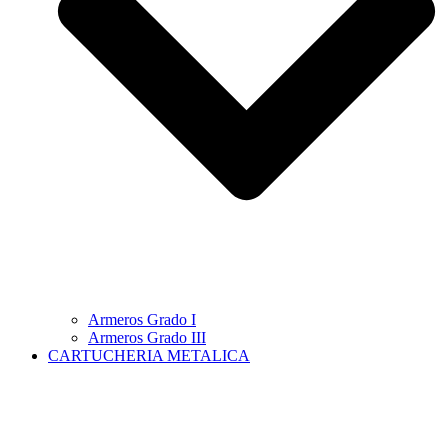
Armeros Grado I
Armeros Grado III
CARTUCHERIA METALICA