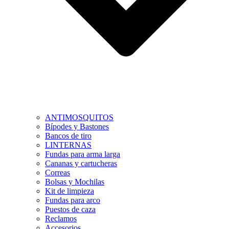
ANTIMOSQUITOS
Bípodes y Bastones
Bancos de tiro
LINTERNAS
Fundas para arma larga
Cananas y cartucheras
Correas
Bolsas y Mochilas
Kit de limpieza
Fundas para arco
Puestos de caza
Reclamos
Accesorios