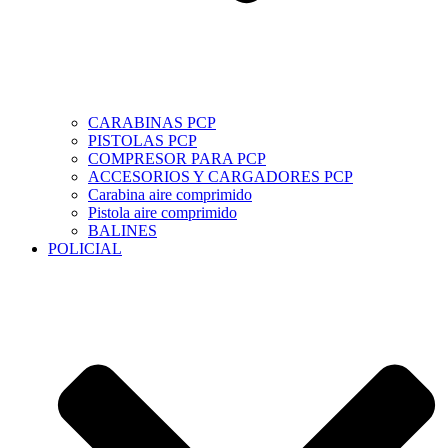
CARABINAS PCP
PISTOLAS PCP
COMPRESOR PARA PCP
ACCESORIOS Y CARGADORES PCP
Carabina aire comprimido
Pistola aire comprimido
BALINES
POLICIAL