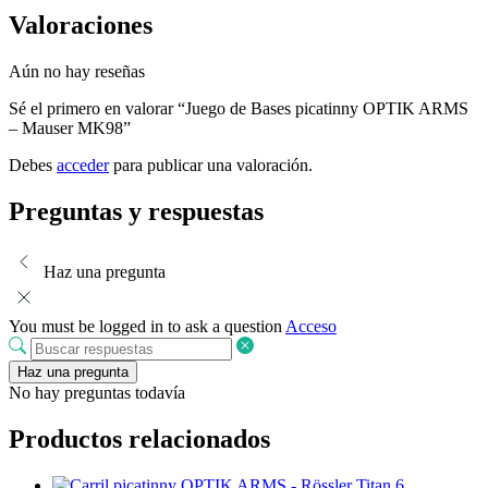
Valoraciones
Aún no hay reseñas
Sé el primero en valorar “Juego de Bases picatinny OPTIK ARMS
– Mauser MK98”
Debes
acceder
para publicar una valoración.
Preguntas y respuestas
Haz una pregunta
You must be logged in to ask a question
Acceso
Haz una pregunta
No hay preguntas todavía
Productos relacionados