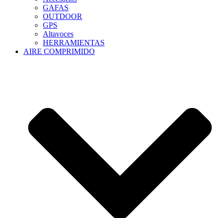
GAFAS
OUTDOOR
GPS
Altavoces
HERRAMIENTAS
AIRE COMPRIMIDO