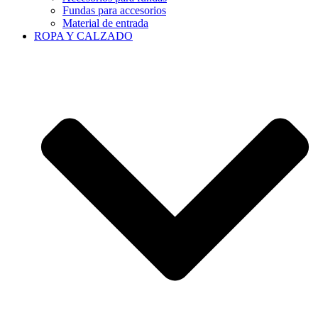
Fundas para accesorios
Material de entrada
ROPA Y CALZADO