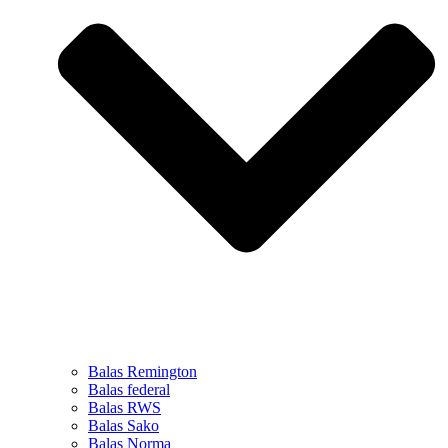
Balas Remington
Balas federal
Balas RWS
Balas Sako
Balas Norma