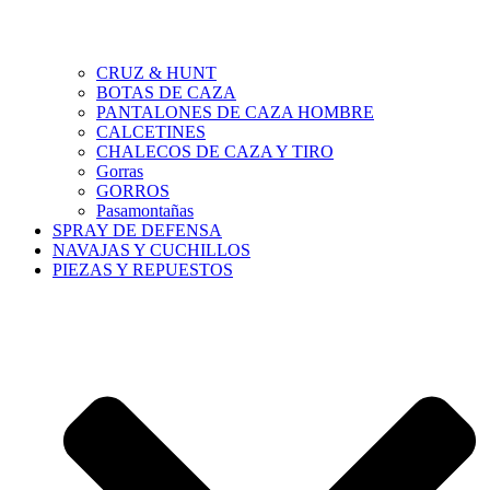
CRUZ & HUNT
BOTAS DE CAZA
PANTALONES DE CAZA HOMBRE
CALCETINES
CHALECOS DE CAZA Y TIRO
Gorras
GORROS
Pasamontañas
SPRAY DE DEFENSA
NAVAJAS Y CUCHILLOS
PIEZAS Y REPUESTOS