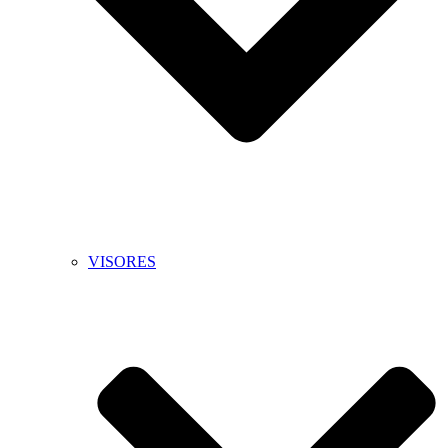
VISORES