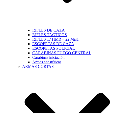
RIFLES DE CAZA
RIFLES TACTICOS
RIFLES 17 HMR – 22 Mag.
ESCOPETAS DE CAZA
ESCOPETAS POLICIAL
CARABINAS FUEGO CENTRAL
Carabinas iniciación
Armas anestésicas
ARMAS CORTAS