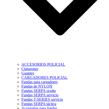
ACCESORIOS POLICIAL
Cinturones
Guantes
CARGADORES POLICIAL
Fundas para cargadores
Fundas de NYLON
Fundas SERPA oculta
Fundas SERPA servicio
Fundas T-SERIES servicio
Fundas SERPA táctica
Accesorios para fundas