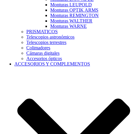
Monturas LEUPOLD
Monturas OPTIK ARMS
Monturas REMINGTON
Monturas WALTHER
Monturas WARNE
PRISMATICOS
Telescopios astronómicos
Telescopios terrestres
Colimadores
Cámaras digitales
Accesorios ópticos
ACCESORIOS Y COMPLEMENTOS