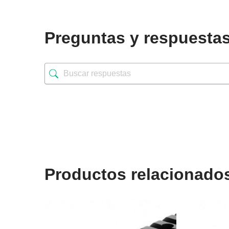
Preguntas y respuesta
Productos relacionado