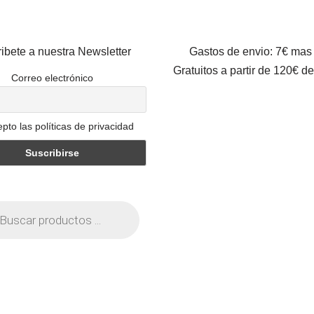
ibete a nuestra Newsletter
Gastos de envio: 7€ mas
Gratuitos a partir de 120€ d
Correo electrónico
pto las políticas de privacidad