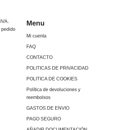
 IVA.
Menu
e pedido
Mi cuenta
FAQ
CONTACTO
POLITICAS DE PRIVACIDAD
POLITICA DE COOKIES
Política de devoluciones y
reembolsos
GASTOS DE ENVIO
PAGO SEGURO
AÑADIR DOCUMENTACIÓN