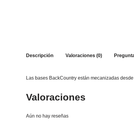
Descripción
Valoraciones (0)
Pregunta
Las bases BackCountry están mecanizadas desde alu
Valoraciones
Aún no hay reseñas