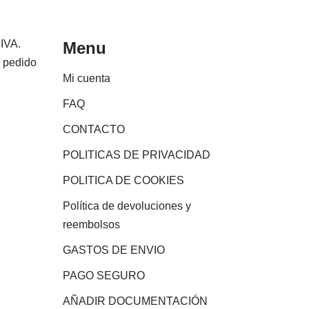
 IVA.
Menu
e pedido
Mi cuenta
FAQ
CONTACTO
POLITICAS DE PRIVACIDAD
POLITICA DE COOKIES
Política de devoluciones y
reembolsos
GASTOS DE ENVIO
PAGO SEGURO
AÑADIR DOCUMENTACIÓN