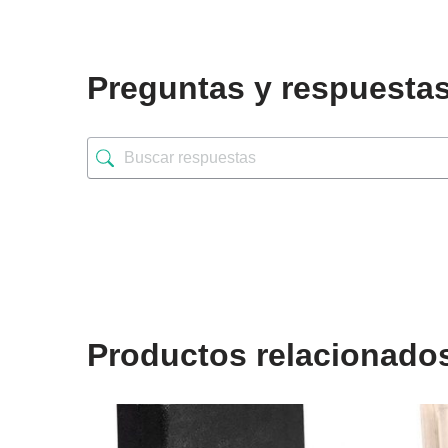
Preguntas y respuesta
Productos relacionado