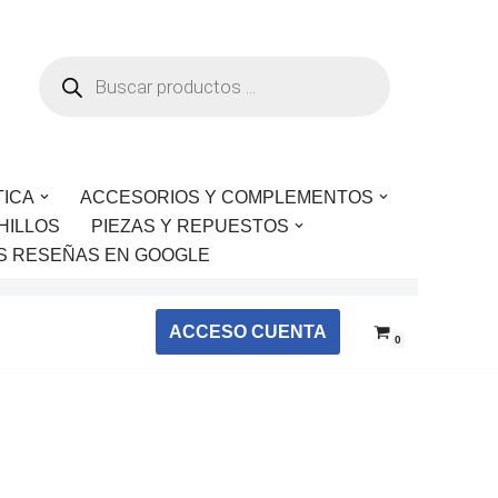
TICA
ACCESORIOS Y COMPLEMENTOS
HILLOS
PIEZAS Y REPUESTOS
S RESEÑAS EN GOOGLE
ACCESO CUENTA
0