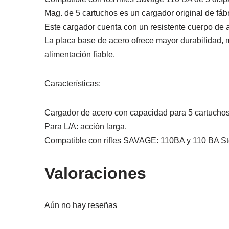
Mag. de 5 cartuchos es un cargador original de fá
Este cargador cuenta con un resistente cuerpo de a
La placa base de acero ofrece mayor durabilidad, m
alimentación fiable.
Características:
Cargador de acero con capacidad para 5 cartuchos
Para L/A: acción larga.
Compatible con rifles SAVAGE: 110BA y 110 BA St
Valoraciones
Aún no hay reseñas