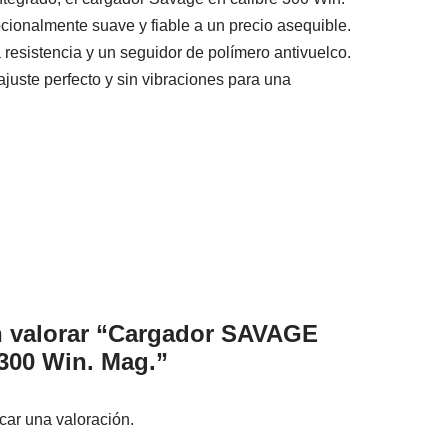
cionalmente suave y fiable a un precio asequible.
resistencia y un seguidor de polímero antivuelco.
juste perfecto y sin vibraciones para una
n valorar “Cargador SAVAGE
300 Win. Mag.”
car una valoración.