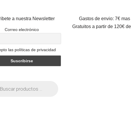
ibete a nuestra Newsletter
Gastos de envio: 7€ mas
Gratuitos a partir de 120€ d
Correo electrónico
pto las políticas de privacidad