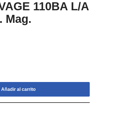
VAGE 110BA L/A
. Mag.
Añadir al carrito