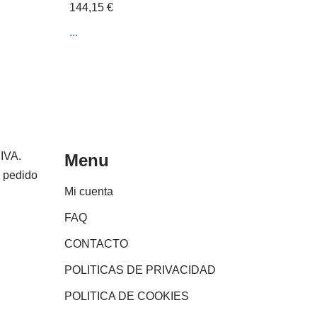
144,15
€
...
 IVA.
Menu
e pedido
Mi cuenta
FAQ
CONTACTO
POLITICAS DE PRIVACIDAD
POLITICA DE COOKIES