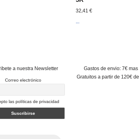
32,41
€
...
ibete a nuestra Newsletter
Gastos de envio: 7€ mas
Gratuitos a partir de 120€ d
Correo electrónico
pto las políticas de privacidad