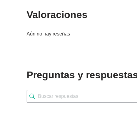
Valoraciones
Aún no hay reseñas
Preguntas y respuesta