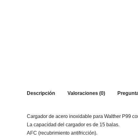
Descripción
Valoraciones (0)
Pregunta
Cargador de acero inoxidable para Walther P99 co
La capacidad del cargador es de 15 balas.
AFC (recubrimiento antifricción).