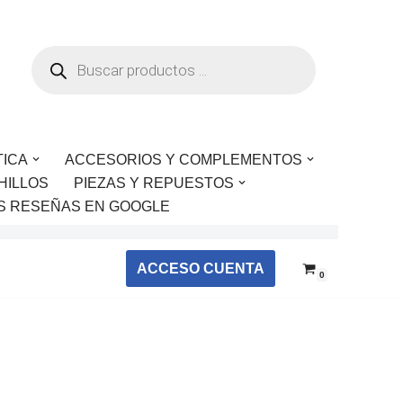
TICA
ACCESORIOS Y COMPLEMENTOS
HILLOS
PIEZAS Y REPUESTOS
S RESEÑAS EN GOOGLE
ACCESO CUENTA
0