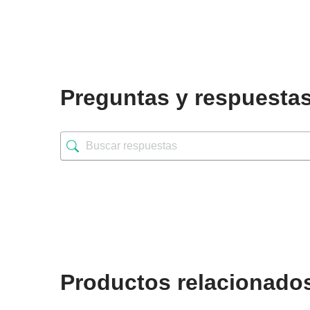
Preguntas y respuesta
Productos relacionado