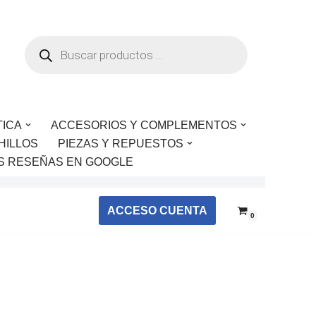
TICA
ACCESORIOS Y COMPLEMENTOS
HILLOS
PIEZAS Y REPUESTOS
S RESEÑAS EN GOOGLE
ACCESO CUENTA
0