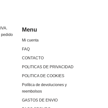
 IVA.
Menu
e pedido
Mi cuenta
FAQ
CONTACTO
POLITICAS DE PRIVACIDAD
POLITICA DE COOKIES
Política de devoluciones y
reembolsos
GASTOS DE ENVIO