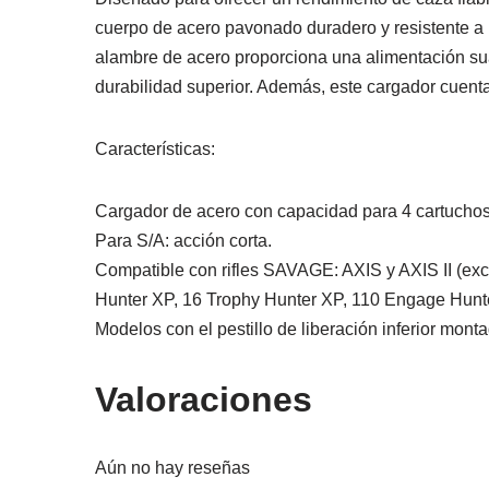
cuerpo de acero pavonado duradero y resistente a l
alambre de acero proporciona una alimentación sua
durabilidad superior. Además, este cargador cuent
Características:
Cargador de acero con capacidad para 4 cartuchos
Para S/A: acción corta.
Compatible con rifles SAVAGE: AXIS y AXIS II (exce
Hunter XP, 16 Trophy Hunter XP, 110 Engage Hunt
Modelos con el pestillo de liberación inferior mont
Valoraciones
Aún no hay reseñas