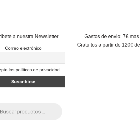
ibete a nuestra Newsletter
Gastos de envio: 7€ mas
Gratuitos a partir de 120€ d
Correo electrónico
pto las políticas de privacidad