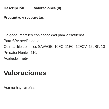
Descripción
Valoraciones (0)
Preguntas y respuestas
Cargador metálico con capacidad para 2 cartuchos.
Para S/A: acción corta.
Compatible con rifles SAVAGE: 10FC, 11FC, 12FCV, 12LRP, 10
Predator Hunter, 110.
Acabado: mate.
Valoraciones
Aún no hay reseñas