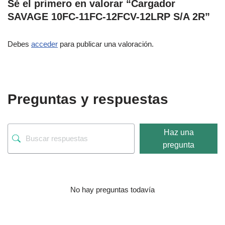
Sé el primero en valorar “Cargador
SAVAGE 10FC-11FC-12FCV-12LRP S/A 2R”
Debes
acceder
para publicar una valoración.
Preguntas y respuestas
Haz una
pregunta
No hay preguntas todavía