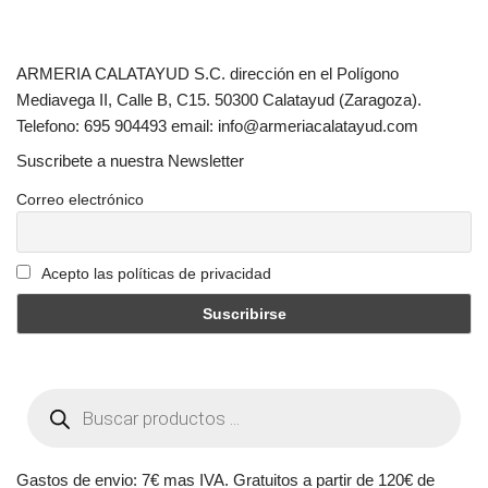
ARMERIA CALATAYUD S.C. dirección en el Polígono
Mediavega II, Calle B, C15. 50300 Calatayud (Zaragoza).
Telefono: 695 904493 email: info@armeriacalatayud.com
Suscribete a nuestra Newsletter
Correo electrónico
Acepto las políticas de privacidad
Gastos de envio: 7€ mas IVA. Gratuitos a partir de 120€ de