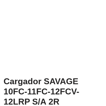
Cargador SAVAGE
10FC-11FC-12FCV-
12LRP S/A 2R