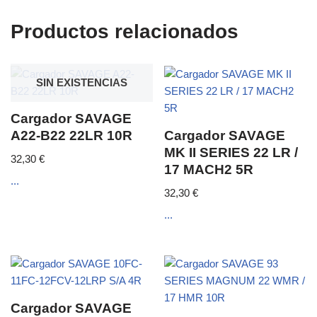
Productos relacionados
SIN EXISTENCIAS
Cargador SAVAGE
A22-B22 22LR 10R
Cargador SAVAGE
MK II SERIES 22 LR /
32,30
€
17 MACH2 5R
...
32,30
€
...
Cargador SAVAGE