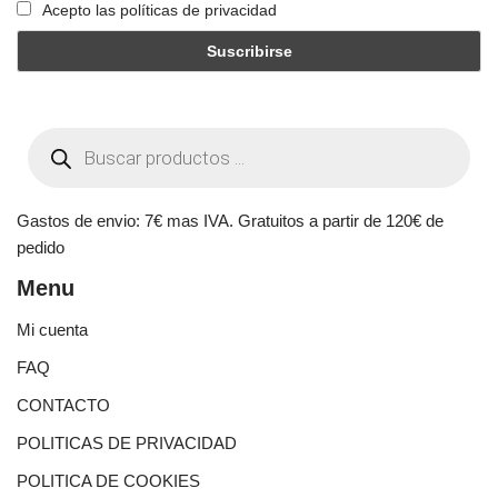
Acepto las políticas de privacidad
Gastos de envio: 7€ mas IVA. Gratuitos a partir de 120€ de
pedido
Menu
Mi cuenta
FAQ
CONTACTO
POLITICAS DE PRIVACIDAD
POLITICA DE COOKIES