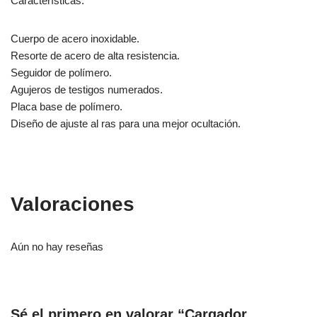
Características:
Cuerpo de acero inoxidable.
Resorte de acero de alta resistencia.
Seguidor de polímero.
Agujeros de testigos numerados.
Placa base de polímero.
Diseño de ajuste al ras para una mejor ocultación.
Valoraciones
Aún no hay reseñas
Sé el primero en valorar “Cargador