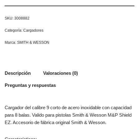
SKU:
3008882
Categoría:
Cargadores
Marca:
SMITH & WESSON
Descripción
Valoraciones (0)
Preguntas y respuestas
Cargador del calibre 9 corto de acero inoxidable con capacidad
para 8 balas. Valido para pistolas Smith & Wesson M&P Shield
EZ. Accesorio de fábrica original Smith & Wesson.