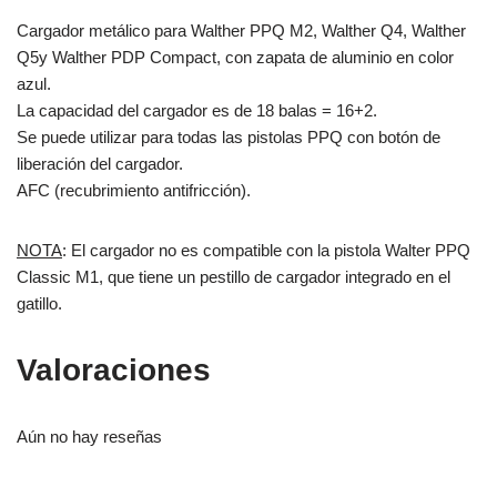
Cargador metálico para Walther PPQ M2, Walther Q4, Walther
Q5y Walther PDP Compact, con zapata de aluminio en color
azul.
La capacidad del cargador es de 18 balas = 16+2.
Se puede utilizar para todas las pistolas PPQ con botón de
liberación del cargador.
AFC (recubrimiento antifricción).
NOTA
: El cargador no es compatible con la pistola Walter PPQ
Classic M1, que tiene un pestillo de cargador integrado en el
gatillo.
Valoraciones
Aún no hay reseñas