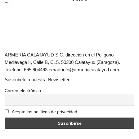
...
...
ARMERIA CALATAYUD S.C. dirección en el Polígono
Mediavega II, Calle B, C15. 50300 Calatayud (Zaragoza).
Telefono: 695 904493 email: info@armeriacalatayud.com
Suscribete a nuestra Newsletter
Correo electrónico
Acepto las políticas de privacidad