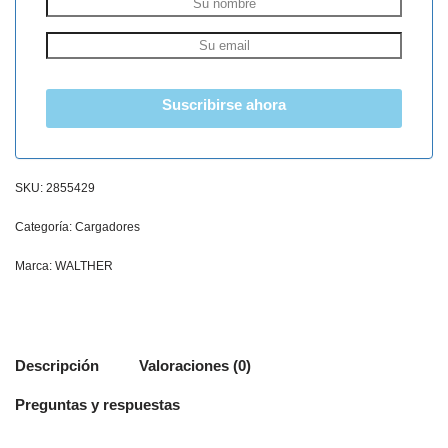
Suscribirse ahora
SKU:
2855429
Categoría:
Cargadores
Marca:
WALTHER
Descripción
Valoraciones (0)
Preguntas y respuestas