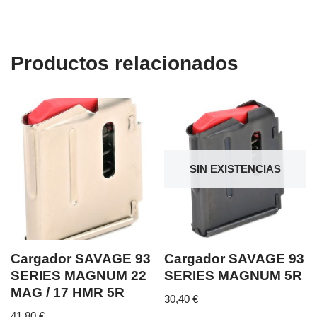
Productos relacionados
SIN EXISTENCIAS
Cargador SAVAGE 93
Cargador SAVAGE 93
SERIES MAGNUM 22
SERIES MAGNUM 5R
MAG / 17 HMR 5R
30,40
€
41,80
€