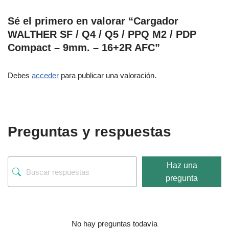
Sé el primero en valorar “Cargador
WALTHER SF / Q4 / Q5 / PPQ M2 / PDP
Compact – 9mm. – 16+2R AFC”
Debes
acceder
para publicar una valoración.
Preguntas y respuestas
Haz una
pregunta
No hay preguntas todavía