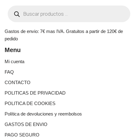
Gastos de envio: 7€ mas IVA. Gratuitos a partir de 120€ de
pedido
Menu
Mi cuenta
FAQ
CONTACTO
POLITICAS DE PRIVACIDAD
POLITICA DE COOKIES
Política de devoluciones y reembolsos
GASTOS DE ENVIO
PAGO SEGURO