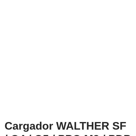
Cargador WALTHER SF