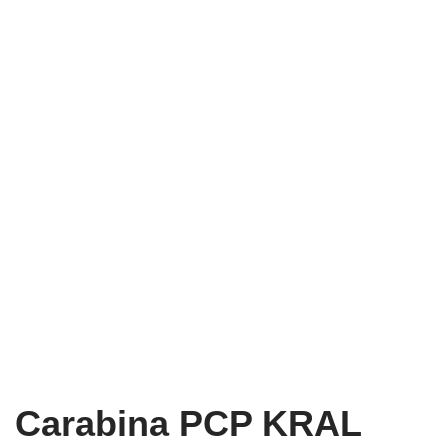
Carabina PCP KRAL