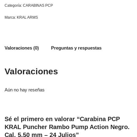
Categoría:
CARABINAS PCP
Marca:
KRAL ARMS
Valoraciones (0)
Preguntas y respuestas
Valoraciones
Aún no hay reseñas
Sé el primero en valorar “Carabina PCP
KRAL Puncher Rambo Pump Action Negro.
Cal. 5,50 mm – 24 Julios”