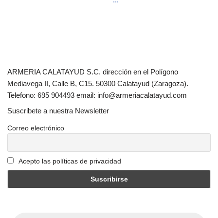
ARMERIA CALATAYUD S.C. dirección en el Polígono
Mediavega II, Calle B, C15. 50300 Calatayud (Zaragoza).
Telefono: 695 904493 email: info@armeriacalatayud.com
Suscribete a nuestra Newsletter
Correo electrónico
Acepto las políticas de privacidad