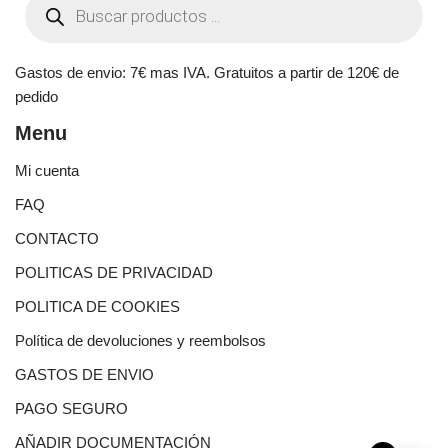
Gastos de envio: 7€ mas IVA. Gratuitos a partir de 120€ de
pedido
Menu
Mi cuenta
FAQ
CONTACTO
POLITICAS DE PRIVACIDAD
POLITICA DE COOKIES
Política de devoluciones y reembolsos
GASTOS DE ENVIO
PAGO SEGURO
AÑADIR DOCUMENTACIÓN