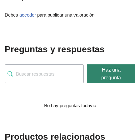
Debes
acceder
para publicar una valoración.
Preguntas y respuestas
Haz una
pregunta
No hay preguntas todavía
Productos relacionados