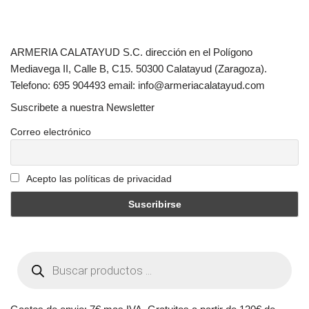
ARMERIA CALATAYUD S.C. dirección en el Polígono
Mediavega II, Calle B, C15. 50300 Calatayud (Zaragoza).
Telefono: 695 904493 email: info@armeriacalatayud.com
Suscribete a nuestra Newsletter
Correo electrónico
Acepto las políticas de privacidad