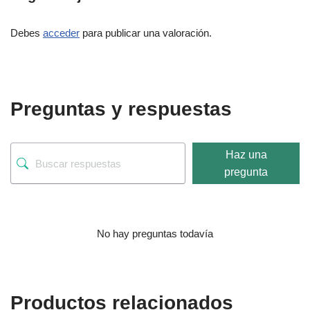
Debes
acceder
para publicar una valoración.
Preguntas y respuestas
Haz una
pregunta
No hay preguntas todavía
Productos relacionados