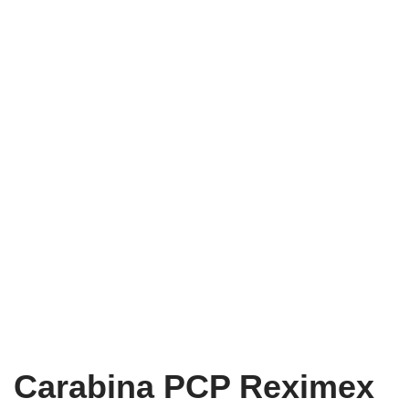
Carabina PCP Reximex