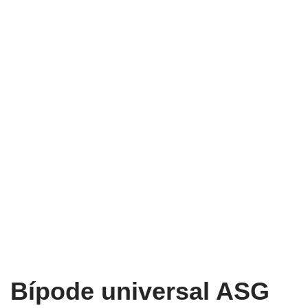
Bípode universal ASG