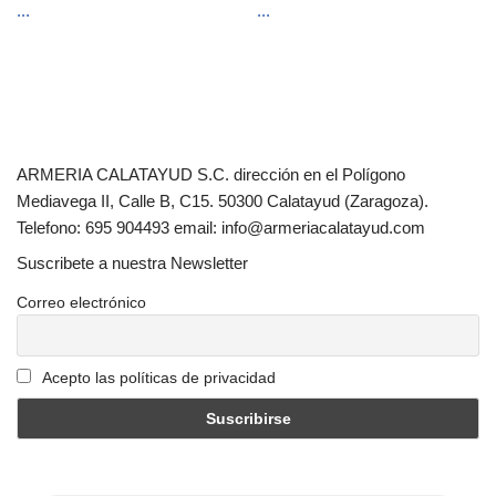
...
...
ARMERIA CALATAYUD S.C. dirección en el Polígono
Mediavega II, Calle B, C15. 50300 Calatayud (Zaragoza).
Telefono: 695 904493 email: info@armeriacalatayud.com
Suscribete a nuestra Newsletter
Correo electrónico
Acepto las políticas de privacidad