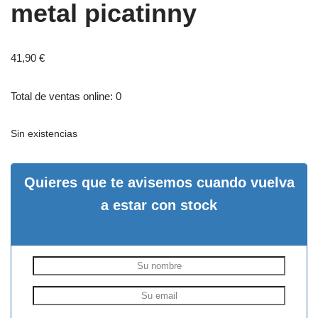
metal picatinny
41,90
€
Total de ventas online: 0
Sin existencias
Quieres que te avisemos cuando vuelva
a estar con stock