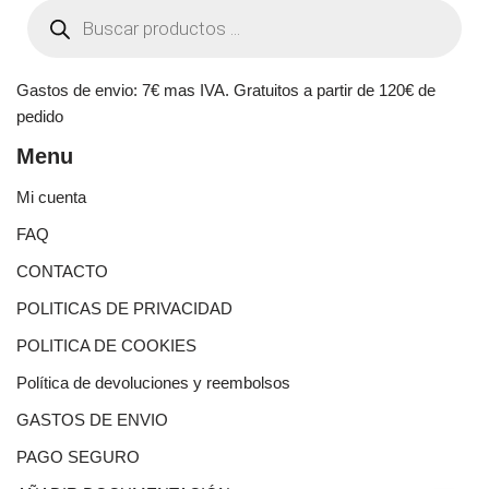
Gastos de envio: 7€ mas IVA. Gratuitos a partir de 120€ de
pedido
Menu
Mi cuenta
FAQ
CONTACTO
POLITICAS DE PRIVACIDAD
POLITICA DE COOKIES
Política de devoluciones y reembolsos
GASTOS DE ENVIO
PAGO SEGURO