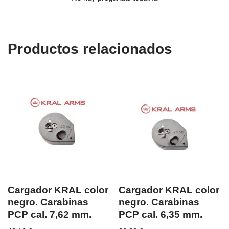
Productos relacionados
Cargador KRAL color
Cargador KRAL color
negro. Carabinas
negro. Carabinas
PCP cal. 7,62 mm.
PCP cal. 6,35 mm.