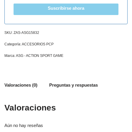
Suscribirse ahora
SKU:
ZAS-ASG15832
Categoría:
ACCESORIOS PCP
Marca:
ASG - ACTION SPORT GAME
Valoraciones (0)
Preguntas y respuestas
Valoraciones
Aún no hay reseñas